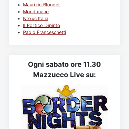
Maurizio Blondet
Mondocane
Nexus Italia
Il Portico Dipinto
Paolo Franceschetti
Ogni sabato ore 11.30
Mazzucco Live su: