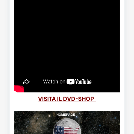
VISITA IL DVD-SHOP