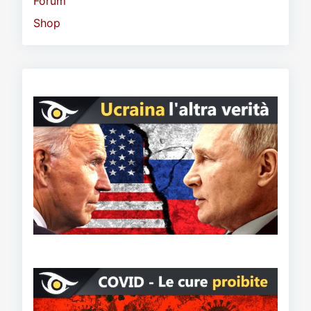
Forum
Shop