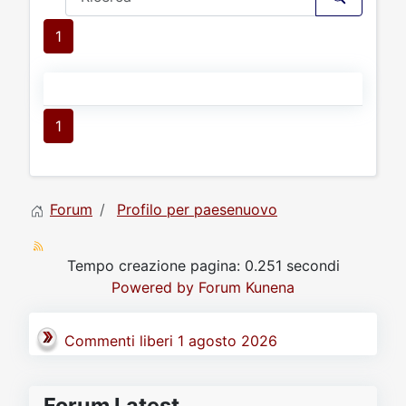
1
1
Forum
Profilo per paesenuovo
Tempo creazione pagina: 0.251 secondi
Powered by
Forum Kunena
Commenti liberi 1 agosto 2026
Forum Latest