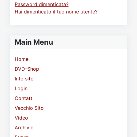
Password dimenticata?
Hai dimenticato il tuo nome utente?
Main Menu
Home
DVD-Shop
Info sito
Login
Contatti
Vecchio Sito
Video
Archivio