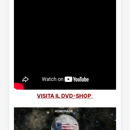
VISITA IL DVD-SHOP