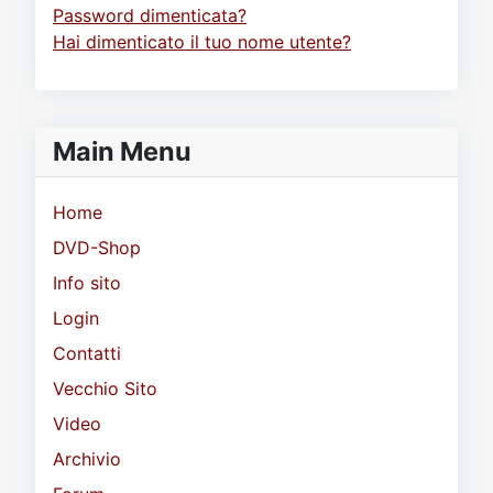
Password dimenticata?
Hai dimenticato il tuo nome utente?
Main Menu
Home
DVD-Shop
Info sito
Login
Contatti
Vecchio Sito
Video
Archivio