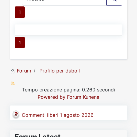
1
1
Forum
Profilo per duboll
Tempo creazione pagina: 0.260 secondi
Powered by
Forum Kunena
Commenti liberi 1 agosto 2026
Forum Latest