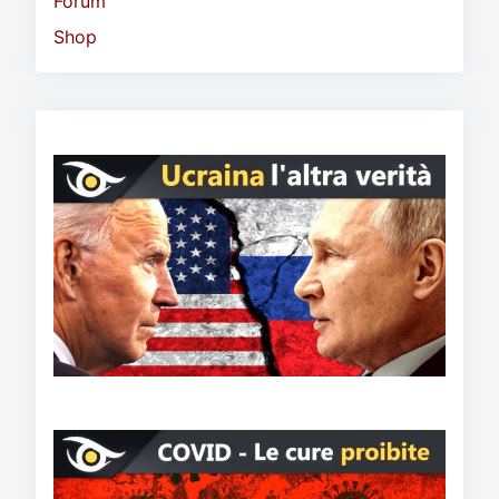
Forum
Shop