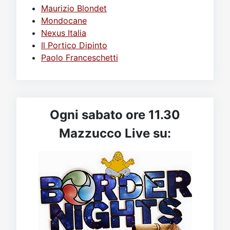
Maurizio Blondet
Mondocane
Nexus Italia
Il Portico Dipinto
Paolo Franceschetti
Ogni sabato ore 11.30
Mazzucco Live su: