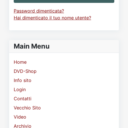
Password dimenticata?
Hai dimenticato il tuo nome utente?
Main Menu
Home
DVD-Shop
Info sito
Login
Contatti
Vecchio Sito
Video
Archivio