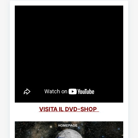
VISITA IL DVD-SHOP