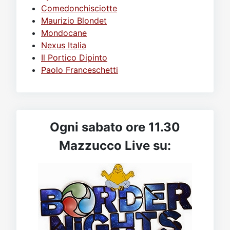
Comedonchisciotte
Maurizio Blondet
Mondocane
Nexus Italia
Il Portico Dipinto
Paolo Franceschetti
Ogni sabato ore 11.30
Mazzucco Live su: