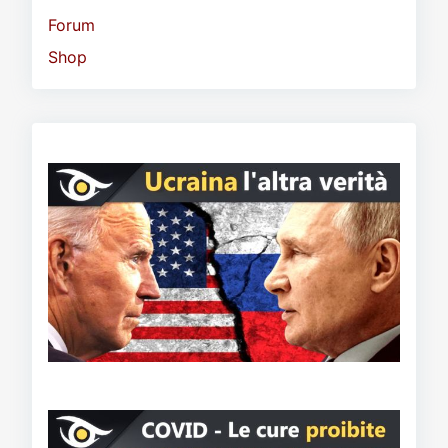
Forum
Shop