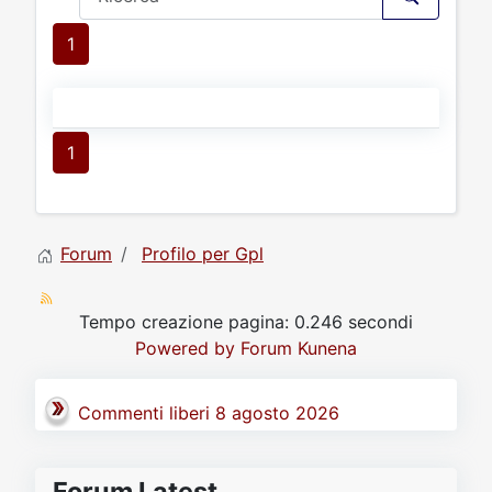
1
1
Forum
Profilo per Gpl
Tempo creazione pagina: 0.246 secondi
Powered by
Forum Kunena
Commenti liberi 8 agosto 2026
Forum Latest