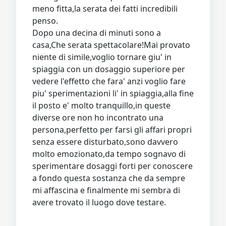
meno fitta,la serata dei fatti incredibili
penso.
Dopo una decina di minuti sono a
casa,Che serata spettacolare!Mai provato
niente di simile,voglio tornare giu' in
spiaggia con un dosaggio superiore per
vedere l'effetto che fara' anzi voglio fare
piu' sperimentazioni li' in spiaggia,alla fine
il posto e' molto tranquillo,in queste
diverse ore non ho incontrato una
persona,perfetto per farsi gli affari propri
senza essere disturbato,sono davvero
molto emozionato,da tempo sognavo di
sperimentare dosaggi forti per conoscere
a fondo questa sostanza che da sempre
mi affascina e finalmente mi sembra di
avere trovato il luogo dove testare.