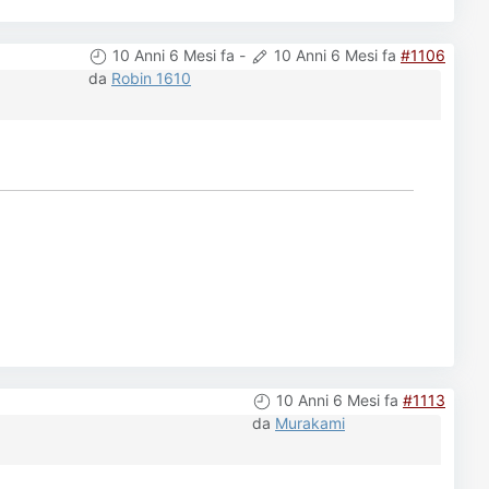
10 Anni 6 Mesi fa
-
10 Anni 6 Mesi fa
#1106
da
Robin 1610
10 Anni 6 Mesi fa
#1113
da
Murakami