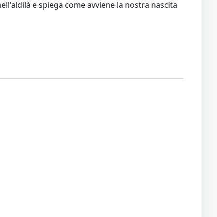
ll'aldilà e spiega come avviene la nostra nascita