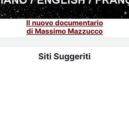
Il nuovo documentario
di Massimo Mazzucco
Siti Suggeriti