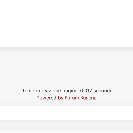
Tempo creazione pagina: 0.017 secondi
Powered by
Forum Kunena