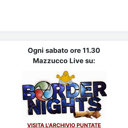
Ogni sabato ore 11.30
Mazzucco Live su:
VISITA L'ARCHIVIO PUNTATE