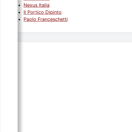
Nexus Italia
Il Portico Dipinto
Paolo Franceschetti