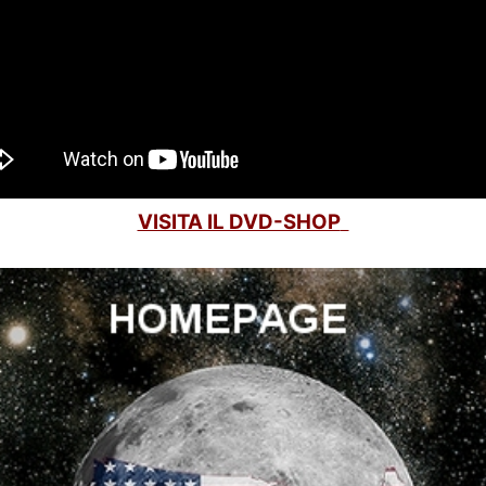
VISITA IL DVD-SHOP