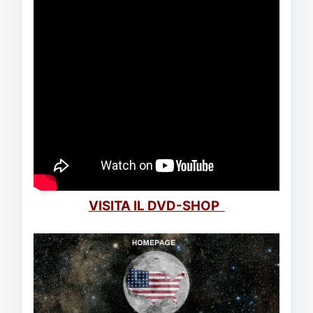
VISITA IL DVD-SHOP