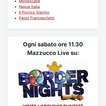
Mondocane
Nexus Italia
Il Portico Dipinto
Paolo Franceschetti
Ogni sabato ore 11.30
Mazzucco Live su: