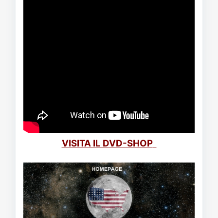
VISITA IL DVD-SHOP