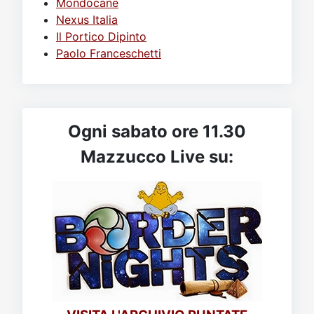
Mondocane
Nexus Italia
Il Portico Dipinto
Paolo Franceschetti
Ogni sabato ore 11.30
Mazzucco Live su: