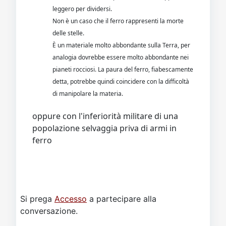
leggero per dividersi.
Non è un caso che il ferro rappresenti la morte
delle stelle.
È un materiale molto abbondante sulla Terra, per
analogia dovrebbe essere molto abbondante nei
pianeti rocciosi. La paura del ferro, fiabescamente
detta, potrebbe quindi coincidere con la difficoltà
di manipolare la materia.
oppure con l'inferiorità militare di una
popolazione selvaggia priva di armi in
ferro
Si prega
Accesso
a partecipare alla
conversazione.