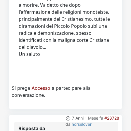
a morire. Va detto che dopo
l'affermazione delle religioni monoteiste,
principalmente del Cristianesimo, tutte le
diramazioni del Piccolo Popolo subì una
radicale demonizzazione, spesso
identificati con la maligna corte Cristiana
del diavolo...
Un saluto
Si prega
Accesso
a partecipare alla
conversazione.
7 Anni 1 Mese fa
#28728
da
horselover
Risposta da