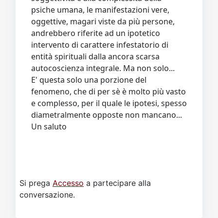
psiche umana, le manifestazioni vere,
oggettive, magari viste da più persone,
andrebbero riferite ad un ipotetico
intervento di carattere infestatorio di
entità spirituali dalla ancora scarsa
autocoscienza integrale. Ma non solo...
E' questa solo una porzione del
fenomeno, che di per sè è molto più vasto
e complesso, per il quale le ipotesi, spesso
diametralmente opposte non mancano...
Un saluto
Si prega
Accesso
a partecipare alla
conversazione.