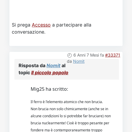
Si prega
Accesso
a partecipare alla
conversazione.
6 Anni 7 Mesi fa
#33371
da
Nomit
Risposta da
Nomit
al
topic
Il piccolo popolo
Mig25 ha scritto:
Il ferro è l'elemento atomico che non brucia.
Non brucia non solo chimicamente (anche se in
alcune condizioni lo si potrebbe far bruciare) non
brucia nuclearmente! Cioè è troppo pesante per
fondere ma è contemporaneamente troppo