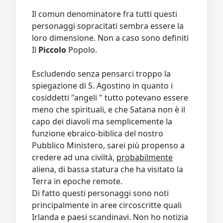
Il comun denominatore fra tutti questi
personaggi sopracitati sembra essere la
loro dimensione. Non a caso sono definiti
Il
Piccolo
Popolo.
Escludendo senza pensarci troppo la
spiegazione di S. Agostino in quanto i
cosiddetti "angeli " tutto potevano essere
meno che spirituali, e che Satana non è il
capo dei diavoli ma semplicemente la
funzione ebraico-biblica del nostro
Pubblico Ministero, sarei più propenso a
credere ad una civiltà,
probabilmente
aliena, di bassa statura che ha visitato la
Terra in epoche remote.
Di fatto questi personaggi sono noti
principalmente in aree circoscritte quali
Irlanda e paesi scandinavi. Non ho notizia