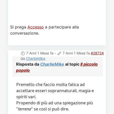
Si prega
Accesso
a partecipare alla
conversazione.
7 Anni 1 Mese fa
-
7 Anni 1 Mese fa
#28724
da
CharlieMike
Risposta da
CharlieMike
al topic
Il piccolo
popolo
Premetto che faccio molta fatica ad
accettare esseri soprannaturali, magia e
spiriti vari.
Propendo di più ad una spiegazione più
"
terrena
" se così si può dire.