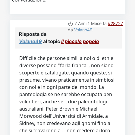
7 Anni 1 Mese fa
#28727
da
Volano49
Risposta da
Volano49
al topic
Il piccolo popolo
Difficile che persone simili a noi o di etnie
diverse possano "farla franca", non siano
scoperte e catalogate, quando queste, si
presume, vivano praticamente in simbiosi
con noi e in ogni parte del mondo. La
panteologia se ne sarebbe occupata ben
volentieri, anche se... due paleontologi
australiani, Peter Brown e Michael
Morwood dell'Università di Armidale, a
Sidney, non credevano agli gnomi fino a
che si trovarono a ... non credere ai loro