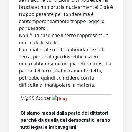
bruciare) non brucia nuclearmente! Cioè è
troppo pesante per fondere ma è
contemporaneamente troppo leggero
per dividersi.
Non è un caso che il ferro rappresenti la
morte delle stelle.
È un materiale molto abbondante sulla
Terra, per analogia dovrebbe essere
molto abbondante nei pianeti rocciosi. La
paura del ferro, fiabescamente detta,
potrebbe quindi coincidere con la
difficoltà di manipolare la materia.
Mig25 foxbat
Ci siamo messi dalla parte dei dittatori
perché da quella dei democratici erano
tutti legati e imbavagliati.