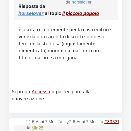
da
horselover
Risposta da
horselover
al topic
Il piccolo popolo
è uscita recentemente per la casa editrice
venexia una raccolta di scritti su questi
temi della studiosa (ingiustamente
dimenticata) momolina marconi con il
titolo " da circe a morgana"
Si prega
Accesso
a partecipare alla
conversazione.
6 Anni 7 Mesi fa
-
6 Anni 7 Mesi fa
#33321
da
Mig25