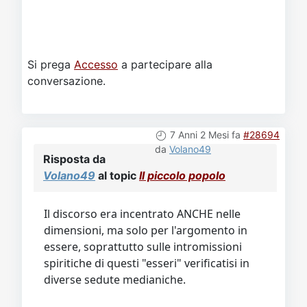
Si prega
Accesso
a partecipare alla
conversazione.
7 Anni 2 Mesi fa
#28694
da
Volano49
Risposta da
Volano49
al topic
Il piccolo popolo
Il discorso era incentrato ANCHE nelle
dimensioni, ma solo per l'argomento in
essere, soprattutto sulle intromissioni
spiritiche di questi "esseri" verificatisi in
diverse sedute medianiche.