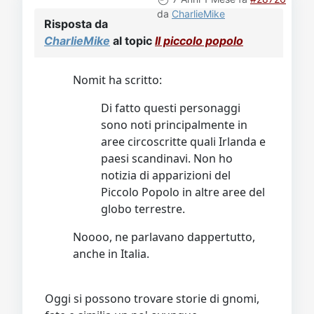
da
CharlieMike
Risposta da
CharlieMike
al topic
Il piccolo popolo
Nomit ha scritto:
Di fatto questi personaggi
sono noti principalmente in
aree circoscritte quali Irlanda e
paesi scandinavi. Non ho
notizia di apparizioni del
Piccolo Popolo in altre aree del
globo terrestre.
Noooo, ne parlavano dappertutto,
anche in Italia.
Oggi si possono trovare storie di gnomi,