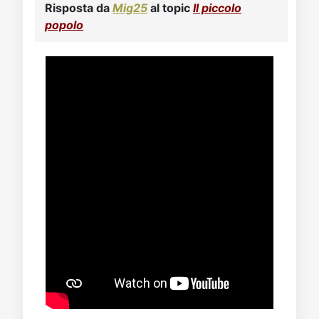
Risposta da
Mig25
al topic
Il piccolo
popolo