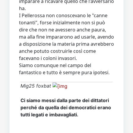
imparare a ricavare quello che l'avversario
ha.
I Pellerossa non conoscevano le "canne
tonanti", forse inizialmente non si può
dire che non ne avessero anche paura,
ma alla fine impararono ad usarle, avendo
a disposizione la materia prima avrebbero
anche potuto costruirle così come
facevano i coloni invasori.
Siamo comunque nel campo del
fantastico e tutto è sempre pura ipotesi.
Mig25 foxbat
Ci siamo messi dalla parte dei dittatori
perché da quella dei democratici erano
tutti legati e imbavagliati.