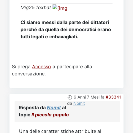
Mig25 foxbat
Ci siamo messi dalla parte dei dittatori
perché da quella dei democratici erano
tutti legati e imbavagliati.
Si prega
Accesso
a partecipare alla
conversazione.
6 Anni 7 Mesi fa
#33341
da
Nomit
Risposta da
Nomit
al
topic
Il piccolo popolo
Una delle caratteristiche attribuite ai