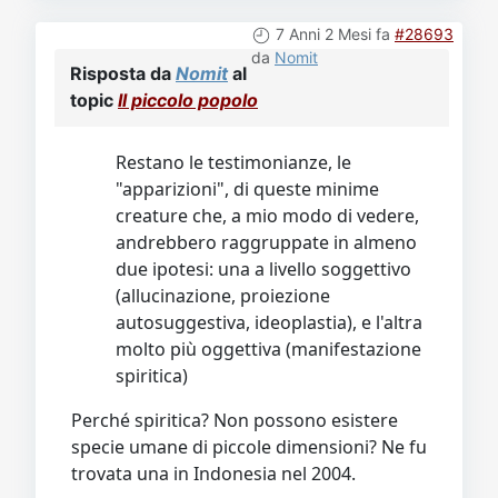
7 Anni 2 Mesi fa
#28693
da
Nomit
Risposta da
Nomit
al
topic
Il piccolo popolo
Restano le testimonianze, le
"apparizioni", di queste minime
creature che, a mio modo di vedere,
andrebbero raggruppate in almeno
due ipotesi: una a livello soggettivo
(allucinazione, proiezione
autosuggestiva, ideoplastia), e l'altra
molto più oggettiva (manifestazione
spiritica)
Perché spiritica? Non possono esistere
specie umane di piccole dimensioni? Ne fu
trovata una in Indonesia nel 2004.