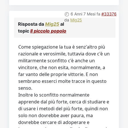
6 Anni 7 Mesi fa
#33376
da
Mig25
Risposta da
Mig25
al
topic
Il piccolo popolo
Come spiegazione la tua è senz'altro più
razionale e verosimile, tuttavia dove c'è un
militarmente sconfitto c'è anche un
vincitore, che non esita, normalmente, a
far vanto delle proprie vittorie. E non
sembrano esserci molte tracce in questo
senso.
Inoltre lo sconfitto normalmente
apprende dal più forte, cerca di studiare e
di usare i metodi del più forte, quindi non
solo non dovrebbe aver paura, ma
dovrebbe cercare di adoperare e