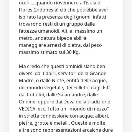
occhi... quando rinvennero all'isola di
Flores (Indonesia) ciò che potrebbe aver
ispirato la presenza degli gnomi, infatti
trovarono resti di un gruppo dalle
fattezze umanoidi. Alti al massimo un
metro, andatura bipede abili a
maneggiare arnesi di pietra, dal peso
massimo stimato sui 30 Kg.
Ma credo che questi ominidi siano ben
diversi dai Cabiri, servitori della Grande
Madre, o dalle Ninfe, entità delle acque,
del mondo vegetale, dei Folletti, dagli Elfi,
dai Coboldi, dalle Salamandre, dalle
Ondine, oppure dai Deva della tradizione
VEDICA, ecc. Tutto un "mondo di mezzo"
in stretta connessione con acque, alberi,
pietre, grotte e metalli. Queste e molte
altre sono rappresentazioni arcaiche dure