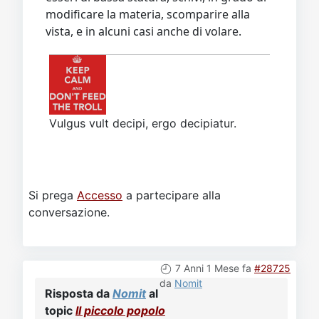
modificare la materia, scomparire alla
vista, e in alcuni casi anche di volare.
Vulgus vult decipi, ergo decipiatur.
Si prega
Accesso
a partecipare alla
conversazione.
7 Anni 1 Mese fa
#28725
da
Nomit
Risposta da
Nomit
al
topic
Il piccolo popolo