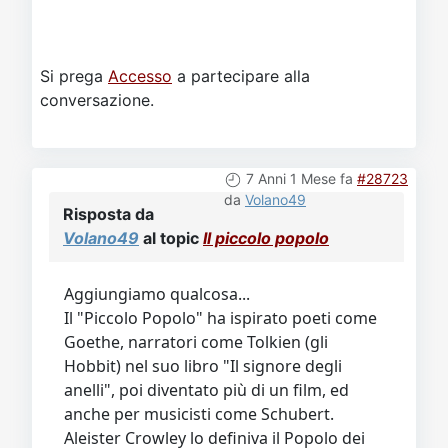
Si prega
Accesso
a partecipare alla
conversazione.
7 Anni 1 Mese fa
#28723
da
Volano49
Risposta da
Volano49
al topic
Il piccolo popolo
Aggiungiamo qualcosa...
Il "Piccolo Popolo" ha ispirato poeti come
Goethe, narratori come Tolkien (gli
Hobbit) nel suo libro "Il signore degli
anelli", poi diventato più di un film, ed
anche per musicisti come Schubert.
Aleister Crowley lo definiva il Popolo dei