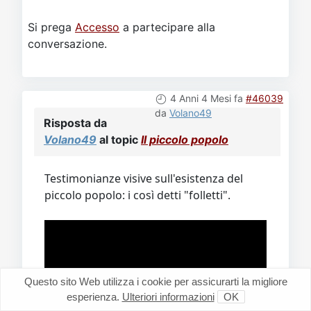
Si prega
Accesso
a partecipare alla
conversazione.
4 Anni 4 Mesi fa
#46039
da
Volano49
Risposta da
Volano49
al topic
Il piccolo popolo
Testimonianze visive sull'esistenza del
piccolo popolo: i così detti "folletti".
Questo sito Web utilizza i cookie per assicurarti la migliore
esperienza.
Ulteriori informazioni
OK