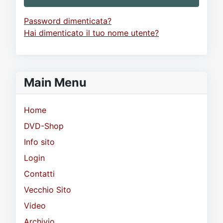
Password dimenticata?
Hai dimenticato il tuo nome utente?
Main Menu
Home
DVD-Shop
Info sito
Login
Contatti
Vecchio Sito
Video
Archivio