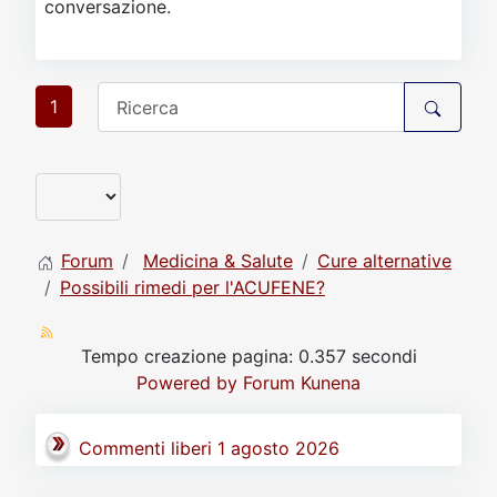
conversazione.
1
Forum
Medicina & Salute
Cure alternative
Possibili rimedi per l'ACUFENE?
Tempo creazione pagina: 0.357 secondi
Powered by
Forum Kunena
Commenti liberi 1 agosto 2026