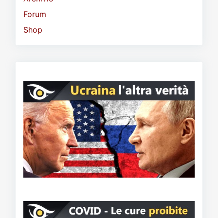
Forum
Shop