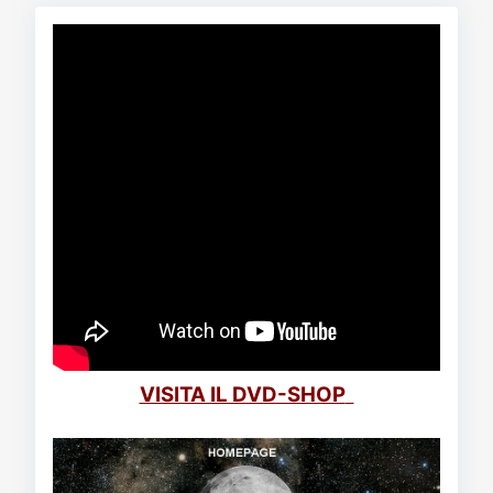
VISITA IL DVD-SHOP