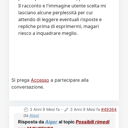
Il racconto e l'immagine utente scelta mi
lasciano alcune perplessità per cui
attendo di leggere eventuali risposte e
repliche prima di esprimermi, magari
riesco a inquadrare meglio.
Si prega
Accesso
a partecipare alla
conversazione.
3 Anni 9 Mesi fa
-
3 Anni 9 Mesi fa
#49364
da
Aigor
Risposta da
Aigor
al topic
Possibili rimedi