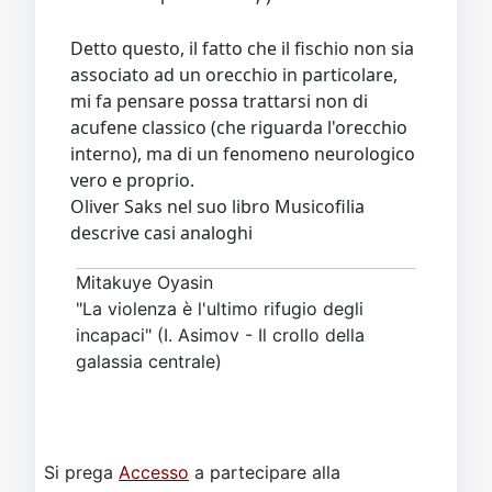
Detto questo, il fatto che il fischio non sia
associato ad un orecchio in particolare,
mi fa pensare possa trattarsi non di
acufene classico (che riguarda l'orecchio
interno), ma di un fenomeno neurologico
vero e proprio.
Oliver Saks nel suo libro Musicofilia
descrive casi analoghi
Mitakuye Oyasin
"La violenza è l'ultimo rifugio degli
incapaci" (I. Asimov - Il crollo della
galassia centrale)
Si prega
Accesso
a partecipare alla