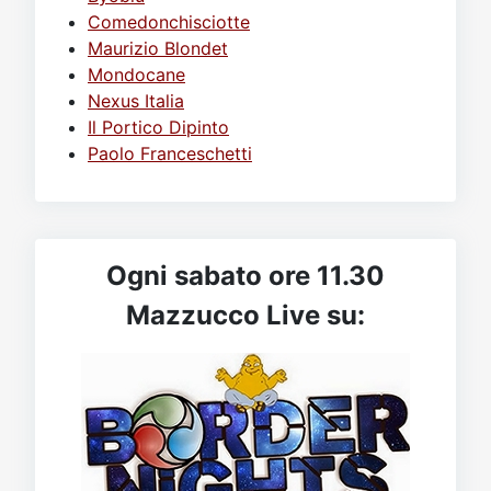
Comedonchisciotte
Maurizio Blondet
Mondocane
Nexus Italia
Il Portico Dipinto
Paolo Franceschetti
Ogni sabato ore 11.30
Mazzucco Live su: