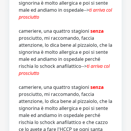
signorina è molto allergica e poi si sente
male ed andiamo in ospedale-->
ti arriva col
prosciutto
cameriere, una quattro stagioni
senza
prosciutto, mi raccomando, faccia
attenzione, lo dica bene al pizzaiolo, che la
signorina è molto allergica e poi si sente
male ed andiamo in ospedale perché
rischia lo schock anafilattico-->
ti arriva col
prosciutto
cameriere, una quattro stagioni
senza
prosciutto, mi raccomando, faccia
attenzione, lo dica bene al pizzaiolo, che la
signorina è molto allergica e poi si sente
male ed andiamo in ospedale perché
rischia lo schock anafilattico e che cazzo
ce lo avete a fare l'HCCP se ogni santa