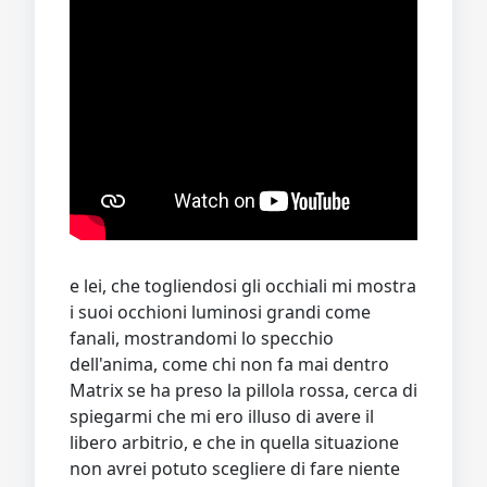
e lei, che togliendosi gli occhiali mi mostra
i suoi occhioni luminosi grandi come
fanali, mostrandomi lo specchio
dell'anima, come chi non fa mai dentro
Matrix se ha preso la pillola rossa, cerca di
spiegarmi che mi ero illuso di avere il
libero arbitrio, e che in quella situazione
non avrei potuto scegliere di fare niente