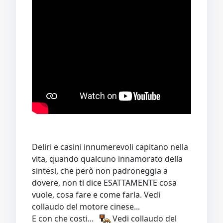
Deliri e casini innumerevoli capitano nella
vita, quando qualcuno innamorato della
sintesi, che però non padroneggia a
dovere, non ti dice ESATTAMENTE cosa
vuole, cosa fare e come farla. Vedi
collaudo del motore cinese...
E con che costi...
Vedi collaudo del