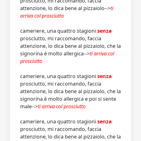
prosciutto, mi raccomando, faccia
attenzione, lo dica bene al pizzaiolo-->
ti
arriva col prosciutto
cameriere, una quattro stagioni
senza
prosciutto, mi raccomando, faccia
attenzione, lo dica bene al pizzaiolo, che la
signorina è molto allergica-->
ti arriva col
prosciutto
cameriere, una quattro stagioni
senza
prosciutto, mi raccomando, faccia
attenzione, lo dica bene al pizzaiolo, che la
signorina è molto allergica e poi si sente
male-->
ti arriva col prosciutto
cameriere, una quattro stagioni
senza
prosciutto, mi raccomando, faccia
attenzione, lo dica bene al pizzaiolo, che la