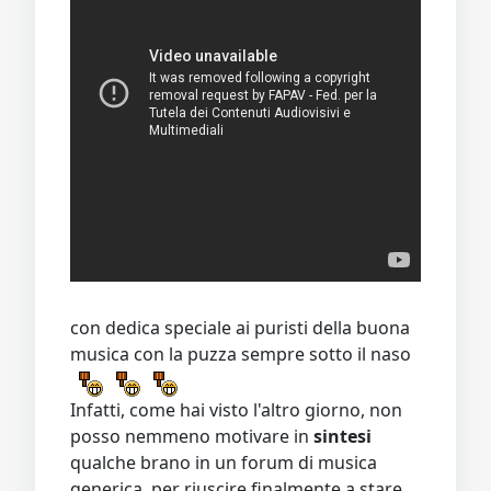
con dedica speciale ai puristi della buona
musica con la puzza sempre sotto il naso
Infatti, come hai visto l'altro giorno, non
posso nemmeno motivare in
sintesi
qualche brano in un forum di musica
generica, per riuscire finalmente a stare