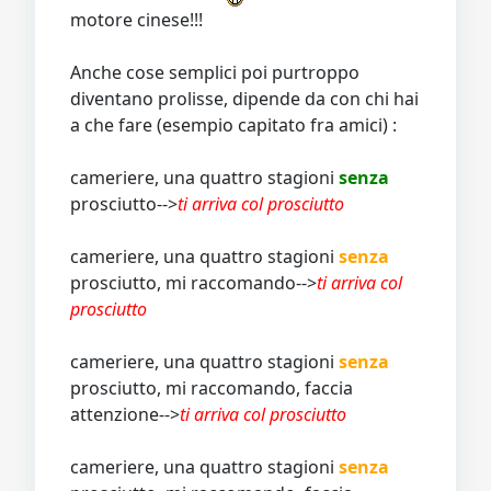
motore cinese!!!
Anche cose semplici poi purtroppo
diventano prolisse, dipende da con chi hai
a che fare (esempio capitato fra amici) :
cameriere, una quattro stagioni
senza
prosciutto-->
ti arriva col prosciutto
cameriere, una quattro stagioni
senza
prosciutto, mi raccomando-->
ti arriva col
prosciutto
cameriere, una quattro stagioni
senza
prosciutto, mi raccomando, faccia
attenzione-->
ti arriva col prosciutto
cameriere, una quattro stagioni
senza