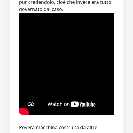
pur credendolo, cioè che invece era tutto
governato dal caso..
Povera macchina costruita da altre