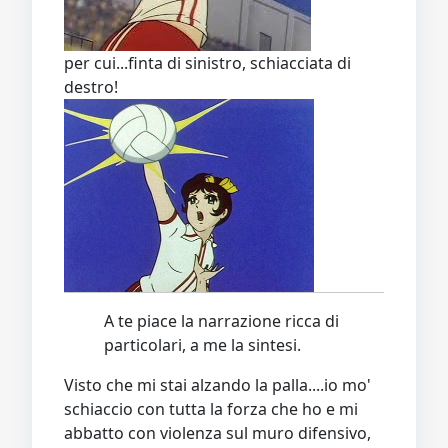
per cui...finta di sinistro, schiacciata di
destro!
A te piace la narrazione ricca di
particolari, a me la sintesi.
Visto che mi stai alzando la palla....io mo'
schiaccio con tutta la forza che ho e mi
abbatto con violenza sul muro difensivo,