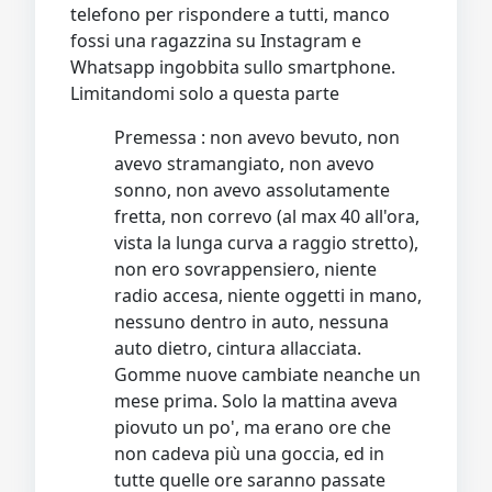
telefono per rispondere a tutti, manco
fossi una ragazzina su Instagram e
Whatsapp ingobbita sullo smartphone.
Limitandomi solo a questa parte
Premessa : non avevo bevuto, non
avevo stramangiato, non avevo
sonno, non avevo assolutamente
fretta, non correvo (al max 40 all'ora,
vista la lunga curva a raggio stretto),
non ero sovrappensiero, niente
radio accesa, niente oggetti in mano,
nessuno dentro in auto, nessuna
auto dietro, cintura allacciata.
Gomme nuove cambiate neanche un
mese prima. Solo la mattina aveva
piovuto un po', ma erano ore che
non cadeva più una goccia, ed in
tutte quelle ore saranno passate