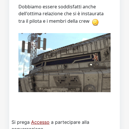
Dobbiamo essere soddisfatti anche
dell'ottima relazione che si è instaurata
tra il pilota e i membri della crew
Si prega
Accesso
a partecipare alla