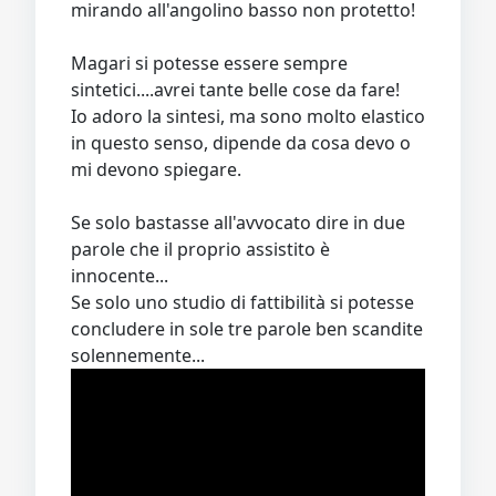
mirando all'angolino basso non protetto!
Magari si potesse essere sempre
sintetici....avrei tante belle cose da fare!
Io adoro la sintesi, ma sono molto elastico
in questo senso, dipende da cosa devo o
mi devono spiegare.
Se solo bastasse all'avvocato dire in due
parole che il proprio assistito è
innocente...
Se solo uno studio di fattibilità si potesse
concludere in sole tre parole ben scandite
solennemente...