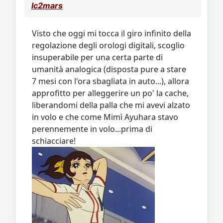
lc2mars
Visto che oggi mi tocca il giro infinito della
regolazione degli orologi digitali, scoglio
insuperabile per una certa parte di
umanità analogica (disposta pure a stare
7 mesi con l'ora sbagliata in auto...), allora
approfitto per alleggerire un po' la cache,
liberandomi della palla che mi avevi alzato
in volo e che come Mimì Ayuhara stavo
perennemente in volo...prima di
schiacciare!