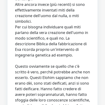
Altre ancora invece (più recenti) si sono
effettivamente inventati miti della
creazione dell'uomo dal nulla, o miti
simbolici.
Per cui bisogna individuare quali miti
parlano della vera creazione dell'uomo in
modo scientifico, e quali no. La
descrizione Biblica della fabbricazione di
Eva ricorda proprio un'intervento di
ingegneria genetica ad esempio.
Questo ovviamente se quello che c'è
scritto è vero, perché potrebbe anche non
esserlo. Questi Elohim sappiamo che non
erano dèi, sono stati deificati, anzi si sono
fatti deificare. Hanno fatto credere di
avere poteri soprannaturali, hanno fatto
sfoggia delle loro conoscenze scientifiche,