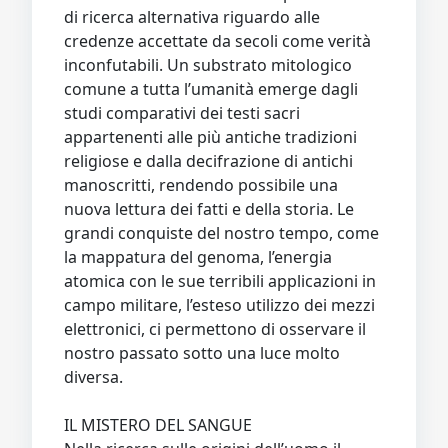
di ricerca alternativa riguardo alle
credenze accettate da secoli come verità
inconfutabili. Un substrato mitologico
comune a tutta l’umanità emerge dagli
studi comparativi dei testi sacri
appartenenti alle più antiche tradizioni
religiose e dalla decifrazione di antichi
manoscritti, rendendo possibile una
nuova lettura dei fatti e della storia. Le
grandi conquiste del nostro tempo, come
la mappatura del genoma, l’energia
atomica con le sue terribili applicazioni in
campo militare, l’esteso utilizzo dei mezzi
elettronici, ci permettono di osservare il
nostro passato sotto una luce molto
diversa.
IL MISTERO DEL SANGUE