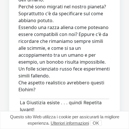
Perché sono migrati nel nostro pianeta?
Soprattutto c'è da specificare sul come
abbiano potuto.
Essendo una razza aliena come potevano
essere compatibili con noi? Eppure c'è da
ricordare che rimaniamo sempre simili
alle scimmie, e come si sa un
accoppiamento tra un umano e per
esempio, un bonobo risulta impossibile.
Un folle scienziato russo fece esperimenti
simili fallendo.
Che aspetto realistico avrebbero questi
Elohim?
La Giustizia esiste . . . quindi Repetita
Iuvant!
Questo sito Web utilizza i cookie per assicurarti la migliore
esperienza.
Ulteriori informazioni
OK