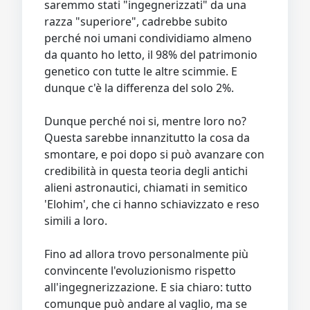
saremmo stati "ingegnerizzati" da una
razza "superiore", cadrebbe subito
perché noi umani condividiamo almeno
da quanto ho letto, il 98% del patrimonio
genetico con tutte le altre scimmie. E
dunque c'è la differenza del solo 2%.
Dunque perché noi si, mentre loro no?
Questa sarebbe innanzitutto la cosa da
smontare, e poi dopo si può avanzare con
credibilità in questa teoria degli antichi
alieni astronautici, chiamati in semitico
'Elohim', che ci hanno schiavizzato e reso
simili a loro.
Fino ad allora trovo personalmente più
convincente l'evoluzionismo rispetto
all'ingegnerizzazione. E sia chiaro: tutto
comunque può andare al vaglio, ma se