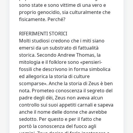
sono state e sono vittime di una vero e
proprio genocidio, sia culturalmente che
fisicamente. Perché?
RIFERIMENTI STORICI
Molti studiosi credono che i miti siano
emersi da un substrato di fattualità
storica. Secondo Andrew Thomas, la
mitologia e il folklore sono «pensieri-
fossili che descrivono in forma simbolica
ed allegorica la storia di culture
scomparse». Anche la storia di Zeus è ben
nota. Prometeo conoscenza il segreto del
padre degli dèi, Zeus non aveva alcun
controllo sui suoi appetiti carnali e sapeva
anche il nome delle donne che avrebbe
sedotto. Per questo e per il fatto che
portò la conoscenza del fuoco agli