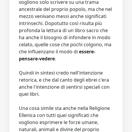
vogliono solo scrivere su una trama
ancestrale del proprio popolo, ma che nel
mezzo venivano messi anche significati
intrinsechi. Dopotutto così risulta più
profonda la lettura di un libro sacro che
ha anche il bisogno di infondere in modo
celato, quelle cose che pochi colgono, ma
che influenzano il modo di
essere-
pensare-vedere
.
Quindi in sintesi credo nell'intenzione
retorica, e che dal canto degli ebrei c'era
anche l'intenzione di sentirsi speciali con
quei libri.
Una cosa simile sta anche nella Religione
Ellenica con tutti quei significati che
vogliono esprimere le forze umane,
naturali, animali e divine del proprio