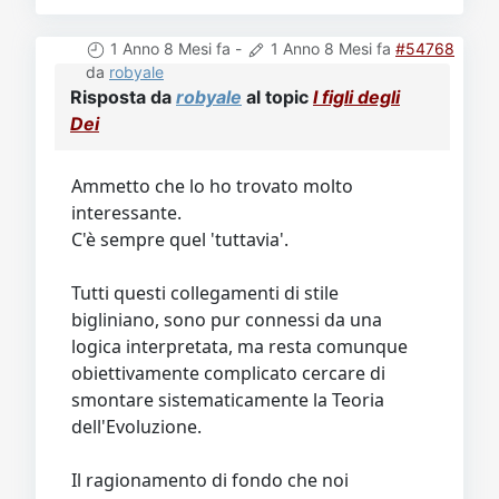
1 Anno 8 Mesi fa
-
1 Anno 8 Mesi fa
#54768
da
robyale
Risposta da
robyale
al topic
I figli degli
Dei
Ammetto che lo ho trovato molto
interessante.
C'è sempre quel 'tuttavia'.
Tutti questi collegamenti di stile
bigliniano, sono pur connessi da una
logica interpretata, ma resta comunque
obiettivamente complicato cercare di
smontare sistematicamente la Teoria
dell'Evoluzione.
Il ragionamento di fondo che noi