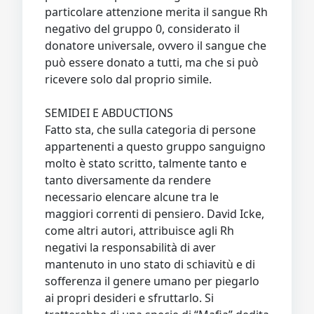
particolare attenzione merita il sangue Rh
negativo del gruppo 0, considerato il
donatore universale, ovvero il sangue che
può essere donato a tutti, ma che si può
ricevere solo dal proprio simile.
SEMIDEI E ABDUCTIONS
Fatto sta, che sulla categoria di persone
appartenenti a questo gruppo sanguigno
molto è stato scritto, talmente tanto e
tanto diversamente da rendere
necessario elencare alcune tra le
maggiori correnti di pensiero. David Icke,
come altri autori, attribuisce agli Rh
negativi la responsabilità di aver
mantenuto in uno stato di schiavitù e di
sofferenza il genere umano per piegarlo
ai propri desideri e sfruttarlo. Si