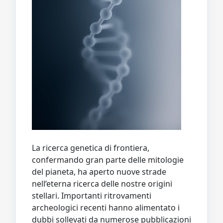
La ricerca genetica di frontiera,
confermando gran parte delle mitologie
del pianeta, ha aperto nuove strade
nell’eterna ricerca delle nostre origini
stellari. Importanti ritrovamenti
archeologici recenti hanno alimentato i
dubbi sollevati da numerose pubblicazioni