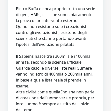
Pietro Buffa elenca proprio tutta una serie
di geni, HARs, ecc. che sono chiaramente
la prova di un intervento esterno.
Quindi non esistono solo i creazionisti
contro gli evoluzionisti, esistono degli
scienziati che stanno portando avanti
l'ipotesi dell'evoluzione pilotata.
Il Sapiens nasce tra i 300mila e i 100mila
anni fa, secondo la scienza ufficiale.
Guarda caso le diverse liste reali Sumere
vanno indietro di 400mila o 200mila anni,
in base a quale lista reale si prende in
esame.
Altre civiltà come quella Indiana non parla
di creazione dell'uomo vera e propria, per
loro l'uomo è sempre esistito dall'inizio
dei tempi.