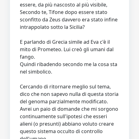
essere, da più nascosto al più visibile,
Secondo te, Tifone dopo essere stato
sconfitto da Zeus davvero era stato infine
intrappolato sotto la Sicilia?
E parlando di Grecia simile ad Eva c'è il
mito di Prometeo. Lui creò gli umani dal
fango.
Quindi ribadendo secondo me la cosa sta
nel simbolico.
Cercando di ritornare meglio sul tema,
dico che non sapevo nulla di questa storia
del genoma parzialmente modificato.
Avrei un paio di domande che mi sorgono
continuamente sull'ipotesi che esseri
alieni (o presunti) abbiano voluto creare
questo sistema occulto di controllo
dell'umano.