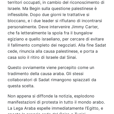
territori occupati, in cambio del riconoscimento di
Israele. Ma Begin sulla questione palestinese è
inflessibile. Dopo due giorni le trattative si
bloccano, e i due leader si rifiutano di incontrarsi
personalmente. Deve intervenire Jimmy Carter,
che fa letteralmente la spola fra il bungalow
egiziano e quello israeliano, per cercare di evitare
il fallimento completo dei negoziati. Alla fine Sadat
cede, rinuncia alla causa palestinese, e porta a
casa solo il ritiro di Israele dal Sinai.
Questo ovviamente viene percepito come un
tradimento della causa araba. Gli stessi
collaboratori di Sadat rimangono spiazzati da
questa scelta.
Non appena si diffonde la notizia, esplodono
manifestazioni di protesta in tutto il mondo arabo.
La Lega Araba espelle immediatamente l’Egitto, e