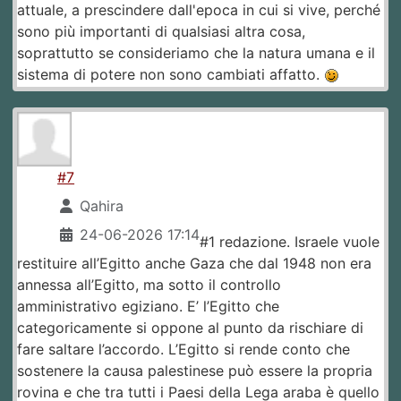
attuale, a prescindere dall'epoca in cui si vive, perché
sono più importanti di qualsiasi altra cosa,
soprattutto se consideriamo che la natura umana e il
sistema di potere non sono cambiati affatto.
#7
Qahira
24-06-2026 17:14
#1 redazione. Israele vuole
restituire all’Egitto anche Gaza che dal 1948 non era
annessa all’Egitto, ma sotto il controllo
amministrativo egiziano. E’ l’Egitto che
categoricamente si oppone al punto da rischiare di
fare saltare l’accordo. L’Egitto si rende conto che
sostenere la causa palestinese può essere la propria
rovina e che tra tutti i Paesi della Lega araba è quello