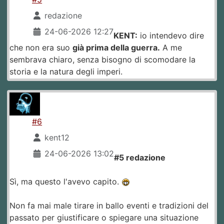
redazione
24-06-2026 12:27
KENT:
io intendevo dire
che non era suo
già prima della guerra.
A me
sembrava chiaro, senza bisogno di scomodare la
storia e la natura degli imperi.
#6
kent12
24-06-2026 13:02
#5 redazione
Sì, ma questo l'avevo capito.
Non fa mai male tirare in ballo eventi e tradizioni del
passato per giustificare o spiegare una situazione