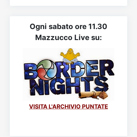
Ogni sabato ore 11.30
Mazzucco Live su:
VISITA L'ARCHIVIO PUNTATE