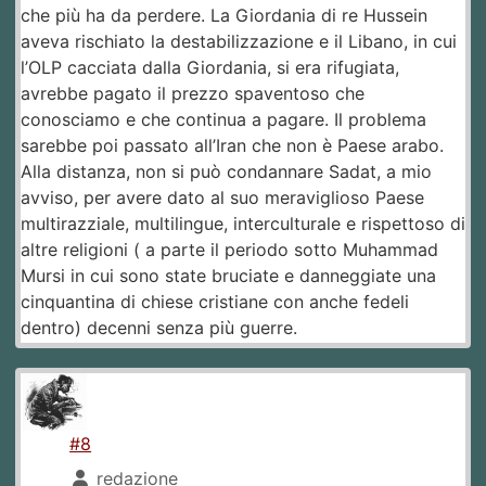
che più ha da perdere. La Giordania di re Hussein
aveva rischiato la destabilizzazione e il Libano, in cui
l’OLP cacciata dalla Giordania, si era rifugiata,
avrebbe pagato il prezzo spaventoso che
conosciamo e che continua a pagare. Il problema
sarebbe poi passato all’Iran che non è Paese arabo.
Alla distanza, non si può condannare Sadat, a mio
avviso, per avere dato al suo meraviglioso Paese
multirazziale, multilingue, interculturale e rispettoso di
altre religioni ( a parte il periodo sotto Muhammad
Mursi in cui sono state bruciate e danneggiate una
cinquantina di chiese cristiane con anche fedeli
dentro) decenni senza più guerre.
#8
redazione