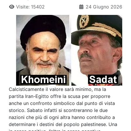
Visite: 15402
24 Giugno 2026
Calcisticamente il valore sarà minimo, ma la
partita Iran-Egitto offre la scusa per proporre
anche un confronto simbolico dal punto di vista
storico. Sabato infatti si scontreranno le due
nazioni che più di ogni altra hanno contribuito a
determinare i destini del popolo palestinese. Una