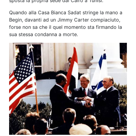
sposta la propria sede dal Cairo a Tunisi.
Quando alla Casa Bianca Sadat stringe la mano a
Begin, davanti ad un Jimmy Carter compiaciuto,
forse non sa che il quel momento sta firmando la
sua stessa condanna a morte.