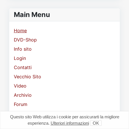
Main Menu
Home
DVD-Shop
Info sito
Login
Contatti
Vecchio Sito
Video
Archivio
Forum
Shop
Questo sito Web utilizza i cookie per assicurarti la migliore
esperienza.
Ulteriori informazioni
OK