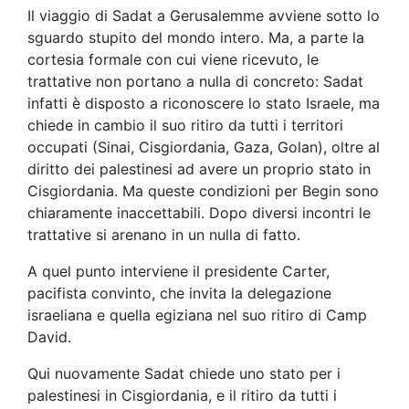
Il viaggio di Sadat a Gerusalemme avviene sotto lo
sguardo stupito del mondo intero. Ma, a parte la
cortesia formale con cui viene ricevuto, le
trattative non portano a nulla di concreto: Sadat
infatti è disposto a riconoscere lo stato Israele, ma
chiede in cambio il suo ritiro da tutti i territori
occupati (Sinai, Cisgiordania, Gaza, Golan), oltre al
diritto dei palestinesi ad avere un proprio stato in
Cisgiordania. Ma queste condizioni per Begin sono
chiaramente inaccettabili. Dopo diversi incontri le
trattative si arenano in un nulla di fatto.
A quel punto interviene il presidente Carter,
pacifista convinto, che invita la delegazione
israeliana e quella egiziana nel suo ritiro di Camp
David.
Qui nuovamente Sadat chiede uno stato per i
palestinesi in Cisgiordania, e il ritiro da tutti i