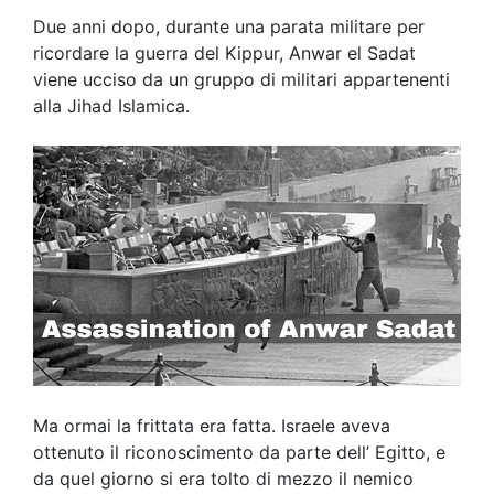
Due anni dopo, durante una parata militare per
ricordare la guerra del Kippur, Anwar el Sadat
viene ucciso da un gruppo di militari appartenenti
alla Jihad Islamica.
Ma ormai la frittata era fatta. Israele aveva
ottenuto il riconoscimento da parte dell’ Egitto, e
da quel giorno si era tolto di mezzo il nemico