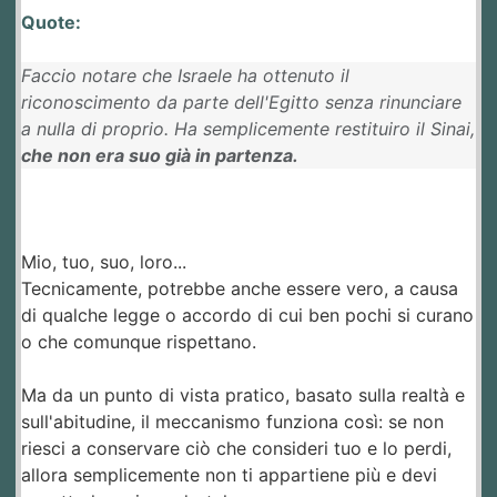
Quote:
Faccio notare che Israele ha ottenuto il
riconoscimento da parte dell'Egitto senza rinunciare
a nulla di proprio. Ha semplicemente restituiro il Sinai,
che non era suo già in partenza.
Mio, tuo, suo, loro...
Tecnicamente, potrebbe anche essere vero, a causa
di qualche legge o accordo di cui ben pochi si curano
o che comunque rispettano.
Ma da un punto di vista pratico, basato sulla realtà e
sull'abitudine, il meccanismo funziona così: se non
riesci a conservare ciò che consideri tuo e lo perdi,
allora semplicemente non ti appartiene più e devi