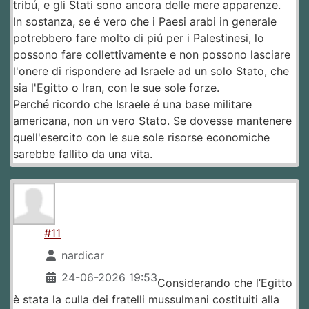
tribú, e gli Stati sono ancora delle mere apparenze.
In sostanza, se é vero che i Paesi arabi in generale
potrebbero fare molto di piú per i Palestinesi, lo
possono fare collettivamente e non possono lasciare
l'onere di rispondere ad Israele ad un solo Stato, che
sia l'Egitto o Iran, con le sue sole forze.
Perché ricordo che Israele é una base militare
americana, non un vero Stato. Se dovesse mantenere
quell'esercito con le sue sole risorse economiche
sarebbe fallito da una vita.
#11
nardicar
24-06-2026 19:53
Considerando che l’Egitto
è stata la culla dei fratelli mussulmani costituiti alla