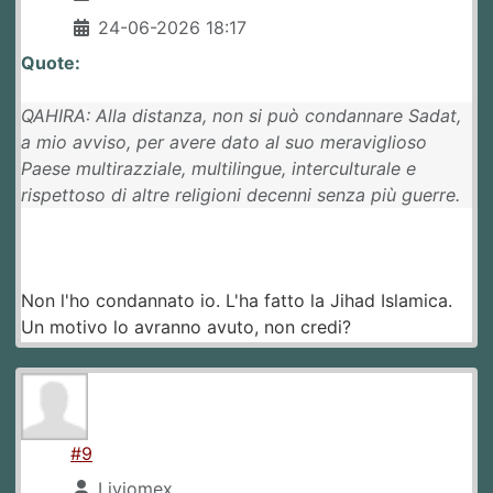
24-06-2026 18:17
Quote:
QAHIRA: Alla distanza, non si può condannare Sadat,
a mio avviso, per avere dato al suo meraviglioso
Paese multirazziale, multilingue, interculturale e
rispettoso di altre religioni decenni senza più guerre.
Non l'ho condannato io. L'ha fatto la Jihad Islamica.
Un motivo lo avranno avuto, non credi?
#9
Liviomex