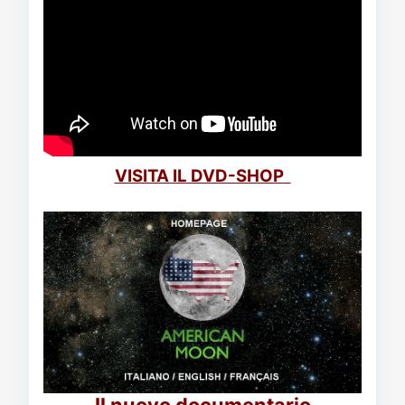
VISITA IL DVD-SHOP