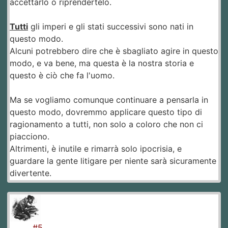
accettarlo o riprendertelo.
Tutti
gli imperi e gli stati successivi sono nati in
questo modo.
Alcuni potrebbero dire che è sbagliato agire in questo
modo, e va bene, ma questa è la nostra storia e
questo è ciò che fa l'uomo.
Ma se vogliamo comunque continuare a pensarla in
questo modo, dovremmo applicare questo tipo di
ragionamento a tutti, non solo a coloro che non ci
piacciono.
Altrimenti, è inutile e rimarrà solo ipocrisia, e
guardare la gente litigare per niente sarà sicuramente
divertente.
#5