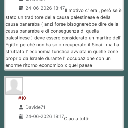
24-06-2026 18:47
Il motivo c' era , però se è
stato un traditore della causa palestinese e della
causa panaraba ( anzi forse bisognerebbe dire della
causa panaraba e di conseguenza di quella
palestinese ) deve essere considerato un martire dell'
Egitto perché non ha solo recuperato il Sinai , ma ha
sfruttato l' economia turistica avviata in quelle zone
proprio da Israele durante l' occupazione con un
enorme ritorno economico x quel paese
#10
Davide71
24-06-2026 19:17
Ciao a tutti: