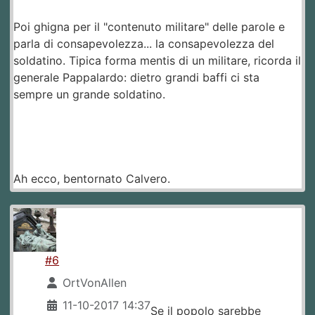
Poi ghigna per il "contenuto militare" delle parole e
parla di consapevolezza... la consapevolezza del
soldatino. Tipica forma mentis di un militare, ricorda il
generale Pappalardo: dietro grandi baffi ci sta
sempre un grande soldatino.
Ah ecco, bentornato Calvero.
#6
OrtVonAllen
11-10-2017 14:37
Se il popolo sarebbe