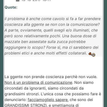
Quote:
il problema è anche come cavolo si fa a far prendere
coscienza alla ggente se non con la comunicazione?
A parte, ovviamente, quelli svegli e/o illuminati, che
però sono relativamente pochi. Una buona dose di
mazzate ben assestate sulla zucca potrebbe
raggiungere lo scopo? Forse sì, ma ci sarebbero dei
problemi etici e anche molti effetti collaterali.
La ggente non prende coscienza perchè non vuole.
Non è un problema di comunicazione
. Non siamo
circondati da ignoranti, siamo circondati da
grandissimi stronzi. L'unica cosa che possiamo fare è
denunciarlo:
facciamoglielo sapere
, che sono dei
GRANDISSIMI STRONZI, e smettiamola di