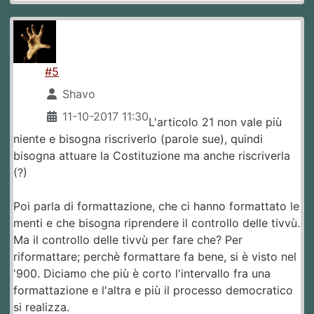
#5
Shavo
11-10-2017 11:30
L'articolo 21 non vale più
niente e bisogna riscriverlo (parole sue), quindi
bisogna attuare la Costituzione ma anche riscriverla
(?)
Poi parla di formattazione, che ci hanno formattato le
menti e che bisogna riprendere il controllo delle tivvù.
Ma il controllo delle tivvù per fare che? Per
riformattare; perchè formattare fa bene, si è visto nel
'900. Diciamo che più è corto l'intervallo fra una
formattazione e l'altra e più il processo democratico
si realizza.