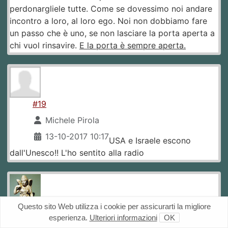
perdonargliele tutte. Come se dovessimo noi andare
incontro a loro, al loro ego. Noi non dobbiamo fare
un passo che è uno, se non lasciare la porta aperta a
chi vuol rinsavire.
E la porta è sempre aperta.
#19
Michele Pirola
13-10-2017 10:17
USA e Israele escono
dall'Unesco!! L'ho sentito alla radio
Questo sito Web utilizza i cookie per assicurarti la migliore
esperienza.
Ulteriori informazioni
OK