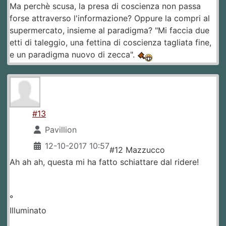
Ma perchè scusa, la presa di coscienza non passa
forse attraverso l'informazione? Oppure la compri al
supermercato, insieme al paradigma? "Mi faccia due
etti di taleggio, una fettina di coscienza tagliata fine,
e un paradigma nuovo di zecca".
#13
Pavillion
12-10-2017 10:57
#12 Mazzucco
Ah ah ah, questa mi ha fatto schiattare dal ridere!
°
Illuminato