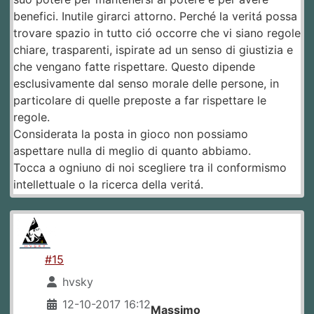
benefici. Inutile girarci attorno. Perché la veritá possa
trovare spazio in tutto ció occorre che vi siano regole
chiare, trasparenti, ispirate ad un senso di giustizia e
che vengano fatte rispettare. Questo dipende
esclusivamente dal senso morale delle persone, in
particolare di quelle preposte a far rispettare le
regole.
Considerata la posta in gioco non possiamo
aspettare nulla di meglio di quanto abbiamo.
Tocca a ogniuno di noi scegliere tra il conformismo
intellettuale o la ricerca della veritá.
#15
hvsky
12-10-2017 16:12
Massimo