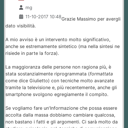
mg
11-10-2017 10:48
Grazie Massimo per avergli
dato visibilità.
A mio avviso è un intervento molto significativo,
anche se estremamente sintetico (ma nella sintesi ne
risiede in parte la forza).
La maggioranza delle persone non ragiona più, è
stata sostanzialmente riprogrammata (
formattata
come dice Giulietto) con tecniche molto avanzate
tramite la televisione e, più recentemente, anche gli
smartphone svolgono egregiamente il compito.
Se vogliamo fare un'Informazione che possa essere
accolta dalla massa dobbiamo cambiare qualcosa,
non bastano i fatti e gli argomenti. Ci sarà molto da