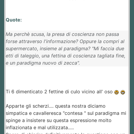
Quote:
Ma perchè scusa, la presa di coscienza non passa
forse attraverso l'informazione? Oppure la compri al
supermercato, insieme al paradigma? "Mi faccia due
etti di taleggio, una fettina di coscienza tagliata fine,
e un paradigma nuovo di zecca".
Ti 6 dimenticato 2 fettine di culo vicino all' oso
Apparte gli scherzi.... questa nostra diciamo
simpatica e cavalleresca "contesa " sul paradigma mi
spinge a insistere su questa espressione molto
inflazionata e mal utilizzata.....