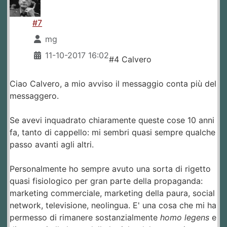
#7
mg
11-10-2017 16:02
#4 Calvero
Ciao Calvero, a mio avviso il messaggio conta più del
messaggero.
Se avevi inquadrato chiaramente queste cose 10 anni
fa, tanto di cappello: mi sembri quasi sempre qualche
passo avanti agli altri.
Personalmente ho sempre avuto una sorta di rigetto
quasi fisiologico per gran parte della propaganda:
marketing commerciale, marketing della paura, social
network, televisione, neolingua. E' una cosa che mi ha
permesso di rimanere sostanzialmente
homo legens
e