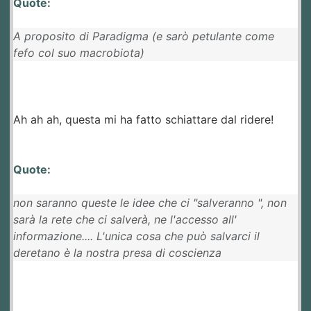
Quote:
A proposito di Paradigma (e sarò petulante come
fefo col suo macrobiota)
Ah ah ah, questa mi ha fatto schiattare dal ridere!
Quote:
non saranno queste le idee che ci "salveranno ", non
sarà la rete che ci salverà, ne l'accesso all'
informazione.... L'unica cosa che può salvarci il
deretano è la nostra presa di coscienza