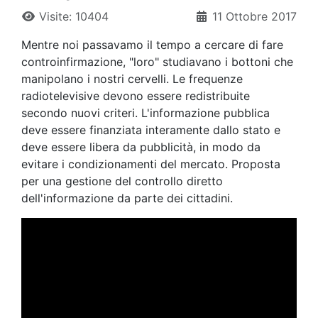
Visite: 10404
11 Ottobre 2017
Mentre noi passavamo il tempo a cercare di fare
controinfirmazione, "loro" studiavano i bottoni che
manipolano i nostri cervelli. Le frequenze
radiotelevisive devono essere redistribuite
secondo nuovi criteri. L'informazione pubblica
deve essere finanziata interamente dallo stato e
deve essere libera da pubblicità, in modo da
evitare i condizionamenti del mercato. Proposta
per una gestione del controllo diretto
dell'informazione da parte dei cittadini.