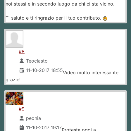
noi stessi e in secondo luogo da chi ci sta vicino.
Ti saluto e ti ringrazio per il tuo contributo.
#8
Teoclasto
11-10-2017 18:55
Video molto interessante:
grazie!
#9
peonia
11-10-2017 19:17
Protesta oggi a