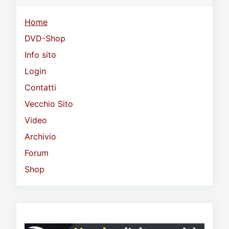
Home
DVD-Shop
Info sito
Login
Contatti
Vecchio Sito
Video
Archivio
Forum
Shop