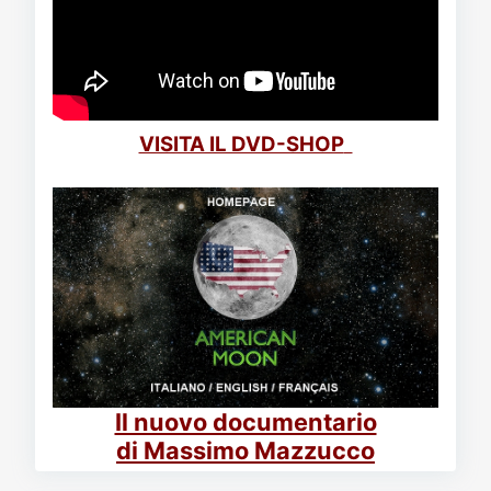
VISITA IL DVD-SHOP
Il nuovo documentario
di Massimo Mazzucco