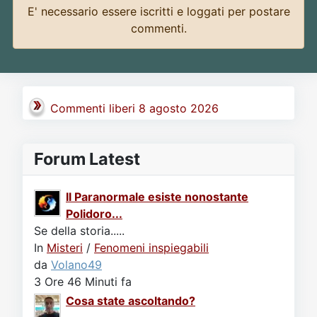
E' necessario essere iscritti e loggati per postare
commenti.
Commenti liberi 8 agosto 2026
Forum Latest
Il Paranormale esiste nonostante
Polidoro...
Se della storia.....
In
Misteri
/
Fenomeni inspiegabili
da
Volano49
3 Ore 46 Minuti fa
Cosa state ascoltando?