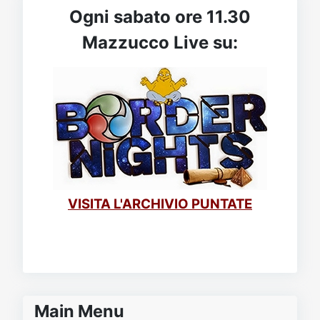
Ogni sabato ore 11.30
Mazzucco Live su:
VISITA L'ARCHIVIO PUNTATE
Main Menu