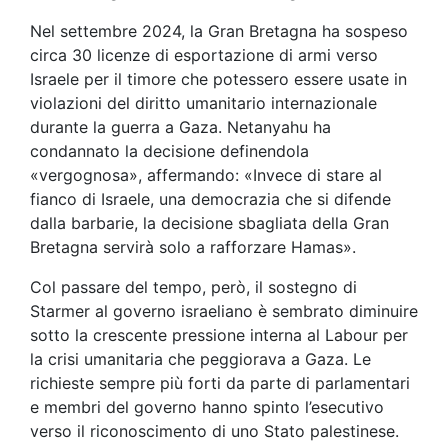
Nel settembre 2024, la Gran Bretagna ha sospeso
circa 30 licenze di esportazione di armi verso
Israele per il timore che potessero essere usate in
violazioni del diritto umanitario internazionale
durante la guerra a Gaza. Netanyahu ha
condannato la decisione definendola
«vergognosa», affermando: «Invece di stare al
fianco di Israele, una democrazia che si difende
dalla barbarie, la decisione sbagliata della Gran
Bretagna servirà solo a rafforzare Hamas».
Col passare del tempo, però, il sostegno di
Starmer al governo israeliano è sembrato diminuire
sotto la crescente pressione interna al Labour per
la crisi umanitaria che peggiorava a Gaza. Le
richieste sempre più forti da parte di parlamentari
e membri del governo hanno spinto l’esecutivo
verso il riconoscimento di uno Stato palestinese.