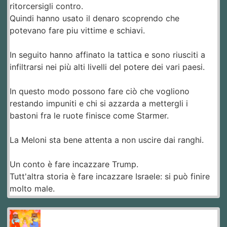
ritorcersigli contro.
Quindi hanno usato il denaro scoprendo che
potevano fare piu vittime e schiavi.
In seguito hanno affinato la tattica e sono riusciti a
infiltrarsi nei più alti livelli del potere dei vari paesi.
In questo modo possono fare ciò che vogliono
restando impuniti e chi si azzarda a mettergli i
bastoni fra le ruote finisce come Starmer.
La Meloni sta bene attenta a non uscire dai ranghi.
Un conto è fare incazzare Trump.
Tutt'altra storia è fare incazzare Israele: si può finire
molto male.