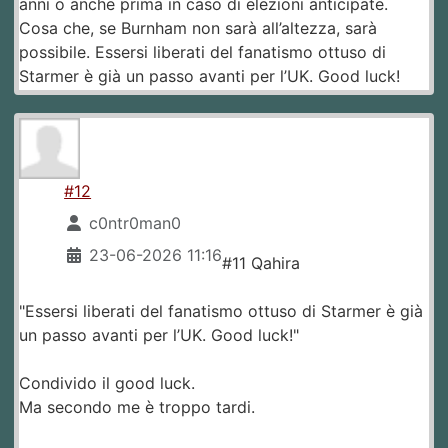
anni o anche prima in caso di elezioni anticipate.
Cosa che, se Burnham non sarà all’altezza, sarà
possibile. Essersi liberati del fanatismo ottuso di
Starmer è già un passo avanti per l’UK. Good luck!
#12
c0ntr0man0
23-06-2026 11:16
#11 Qahira
"Essersi liberati del fanatismo ottuso di Starmer è già
un passo avanti per l’UK. Good luck!"
Condivido il good luck.
Ma secondo me è troppo tardi.