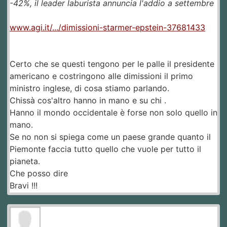
-42%, il leader laburista annuncia l'addio a settembre
www.agi.it/.../dimissioni-starmer-epstein-37681433
Certo che se questi tengono per le palle il presidente
americano e costringono alle dimissioni il primo
ministro inglese, di cosa stiamo parlando.
Chissà cos'altro hanno in mano e su chi .
Hanno il mondo occidentale è forse non solo quello in
mano.
Se no non si spiega come un paese grande quanto il
Piemonte faccia tutto quello che vuole per tutto il
pianeta.
Che posso dire
Bravi !!!