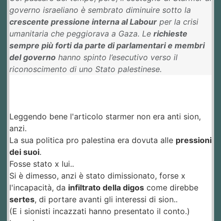
governo israeliano è sembrato diminuire sotto la
crescente pressione interna al Labour
per la crisi
umanitaria che peggiorava a Gaza. Le
richieste
sempre più forti da parte di parlamentari e membri
del governo
hanno spinto l’esecutivo verso il
riconoscimento di uno Stato palestinese.
Leggendo bene l'articolo starmer non era anti sion,
anzi.
La sua politica pro palestina era dovuta alle
pressioni
dei suoi
.
Fosse stato x lui..
Si è dimesso, anzi è stato dimissionato, forse x
l'incapacità, da
infiltrato della digos
come direbbe
sertes
, di portare avanti gli interessi di sion..
(E i sionisti incazzati hanno presentato il conto.)