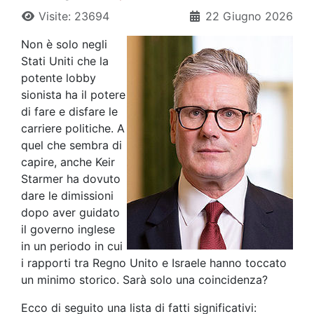
Visite: 23694
22 Giugno 2026
Non è solo negli
Stati Uniti che la
potente lobby
sionista ha il potere
di fare e disfare le
carriere politiche. A
quel che sembra di
capire, anche Keir
Starmer ha dovuto
dare le dimissioni
dopo aver guidato
il governo inglese
in un periodo in cui
i rapporti tra Regno Unito e Israele hanno toccato
un minimo storico. Sarà solo una coincidenza?
Ecco di seguito una lista di fatti significativi: