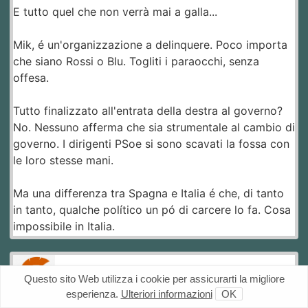
E tutto quel che non verrà mai a galla...
Mik, é un'organizzazione a delinquere. Poco importa
che siano Rossi o Blu. Togliti i paraocchi, senza
offesa.
Tutto finalizzato all'entrata della destra al governo?
No. Nessuno afferma che sia strumentale al cambio di
governo. I dirigenti PSoe si sono scavati la fossa con
le loro stesse mani.
Ma una differenza tra Spagna e Italia é che, di tanto
in tanto, qualche político un pó di carcere lo fa. Cosa
impossibile in Italia.
Questo sito Web utilizza i cookie per assicurarti la migliore
esperienza.
Ulteriori informazioni
OK
#15