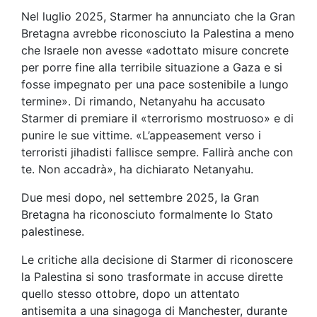
Nel luglio 2025, Starmer ha annunciato che la Gran
Bretagna avrebbe riconosciuto la Palestina a meno
che Israele non avesse «adottato misure concrete
per porre fine alla terribile situazione a Gaza e si
fosse impegnato per una pace sostenibile a lungo
termine». Di rimando, Netanyahu ha accusato
Starmer di premiare il «terrorismo mostruoso» e di
punire le sue vittime. «L’appeasement verso i
terroristi jihadisti fallisce sempre. Fallirà anche con
te. Non accadrà», ha dichiarato Netanyahu.
Due mesi dopo, nel settembre 2025, la Gran
Bretagna ha riconosciuto formalmente lo Stato
palestinese.
Le critiche alla decisione di Starmer di riconoscere
la Palestina si sono trasformate in accuse dirette
quello stesso ottobre, dopo un attentato
antisemita a una sinagoga di Manchester, durante