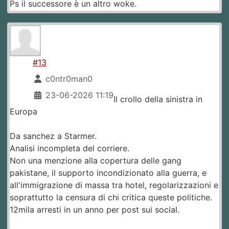
Ps il successore è un altro woke.
#13
c0ntr0man0
23-06-2026 11:19
Il crollo della sinistra in
Europa
Da sanchez a Starmer.
Analisi incompleta del corriere.
Non una menzione alla copertura delle gang
pakistane, il supporto incondizionato alla guerra, e
all'immigrazione di massa tra hotel, regolarizzazioni e
soprattutto la censura di chi critica queste politiche.
12mila arresti in un anno per post sui social.