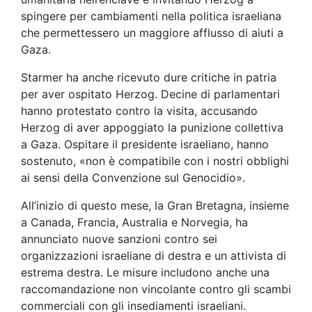
spingere per cambiamenti nella politica israeliana
che permettessero un maggiore afflusso di aiuti a
Gaza.
Starmer ha anche ricevuto dure critiche in patria
per aver ospitato Herzog. Decine di parlamentari
hanno protestato contro la visita, accusando
Herzog di aver appoggiato la punizione collettiva
a Gaza. Ospitare il presidente israeliano, hanno
sostenuto, «non è compatibile con i nostri obblighi
ai sensi della Convenzione sul Genocidio».
All’inizio di questo mese, la Gran Bretagna, insieme
a Canada, Francia, Australia e Norvegia, ha
annunciato nuove sanzioni contro sei
organizzazioni israeliane di destra e un attivista di
estrema destra. Le misure includono anche una
raccomandazione non vincolante contro gli scambi
commerciali con gli insediamenti israeliani.