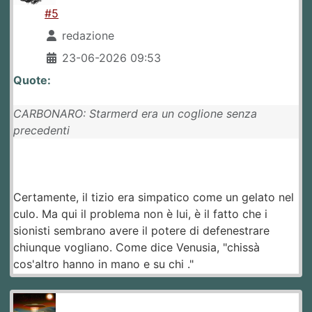
#5
redazione
23-06-2026 09:53
Quote:
CARBONARO: Starmerd era un coglione senza
precedenti
Certamente, il tizio era simpatico come un gelato nel
culo. Ma qui il problema non è lui, è il fatto che i
sionisti sembrano avere il potere di defenestrare
chiunque vogliano. Come dice Venusia, "chissà
cos'altro hanno in mano e su chi ."