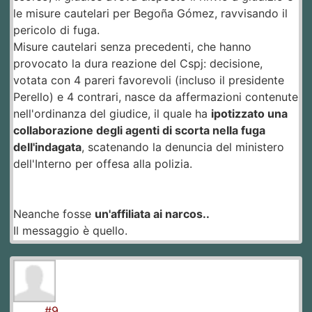
le misure cautelari per Begoña Gómez, ravvisando il
pericolo di fuga.
Misure cautelari senza precedenti, che hanno
provocato la dura reazione del Cspj: decisione,
votata con 4 pareri favorevoli (incluso il presidente
Perello) e 4 contrari, nasce da affermazioni contenute
nell'ordinanza del giudice, il quale ha
ipotizzato una
collaborazione degli agenti di scorta nella fuga
dell'indagata
, scatenando la denuncia del ministero
dell'Interno per offesa alla polizia.
Neanche fosse
un'affiliata ai narcos..
Il messaggio è quello.
#9