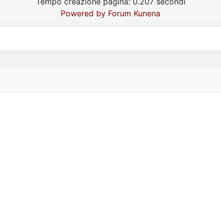
Tempo creazione pagina: 0.207 secondi
Powered by
Forum Kunena