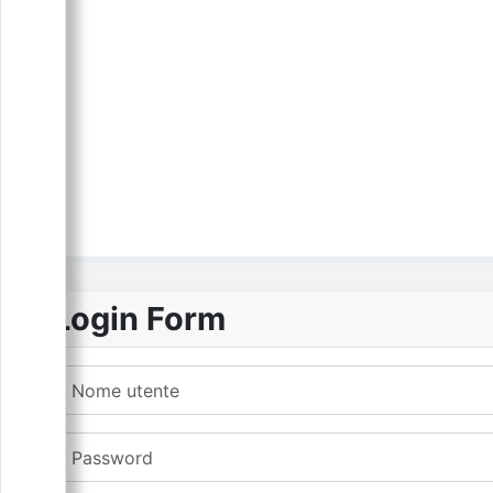
Login Form
Nome utente
Password