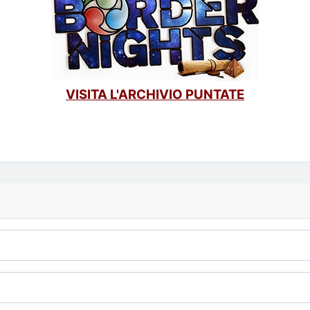
VISITA L'ARCHIVIO PUNTATE