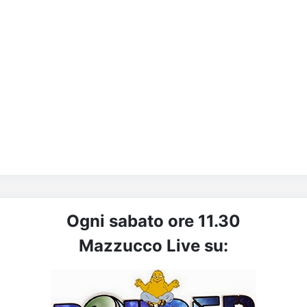
Ogni sabato ore 11.30
Mazzucco Live su: