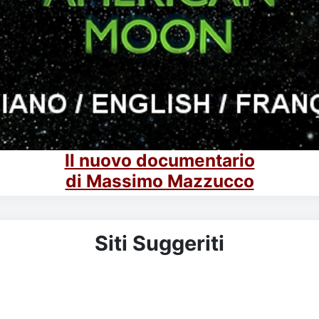
Il nuovo documentario
di Massimo Mazzucco
Siti Suggeriti