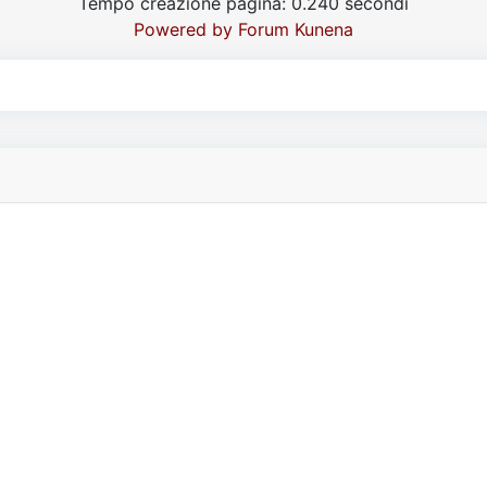
Tempo creazione pagina: 0.240 secondi
Powered by
Forum Kunena