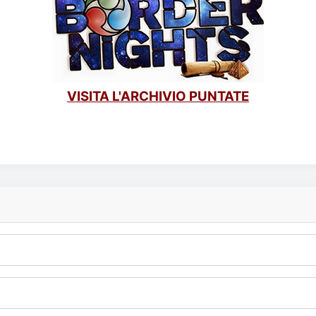
VISITA L'ARCHIVIO PUNTATE