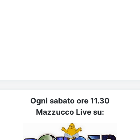
Ogni sabato ore 11.30
Mazzucco Live su: