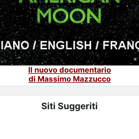
Il nuovo documentario
di Massimo Mazzucco
Siti Suggeriti