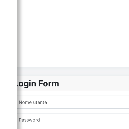
Login Form
Nome utente
Password