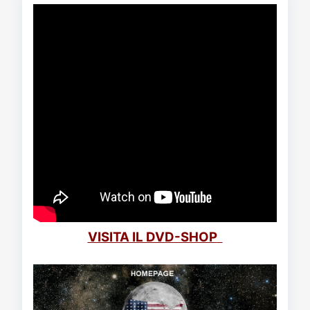
VISITA IL DVD-SHOP