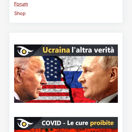
Forum
Shop