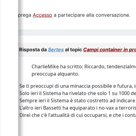
Si prega
Accesso
a partecipare alla conversazione.
Risposta da
Sertes
al topic
Campi container in p
CharlieMike ha scritto: Riccardo, tendenzialm
preoccupa alquanto.
Se ti preoccupi di una minaccia possibile e futura, 
Solo ieri il Sistema ha rivelato che solo 1 su 1000 d
Sempre ieri il Sistema è stato costretto ad indicare
L'altro ieri Bassetti ha equiparato i no-vax a terroris
Direi che c'è l'attualità di cui occuparsi, e che i 