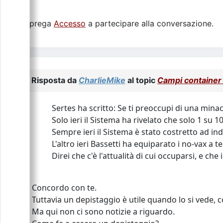
Si prega
Accesso
a partecipare alla conversazione.
Risposta da
CharlieMike
al topic
Campi container
Sertes ha scritto: Se ti preoccupi di una minac
Solo ieri il Sistema ha rivelato che solo 1 su 
Sempre ieri il Sistema è stato costretto ad ind
L'altro ieri Bassetti ha equiparato i no-vax a te
Direi che c'è l'attualità di cui occuparsi, e 
Concordo con te.
Tuttavia un depistaggio è utile quando lo si vede, c
Ma qui non ci sono notizie a riguardo.