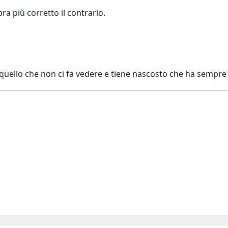
a più corretto il contrario.
' quello che non ci fa vedere e tiene nascosto che ha sempre 