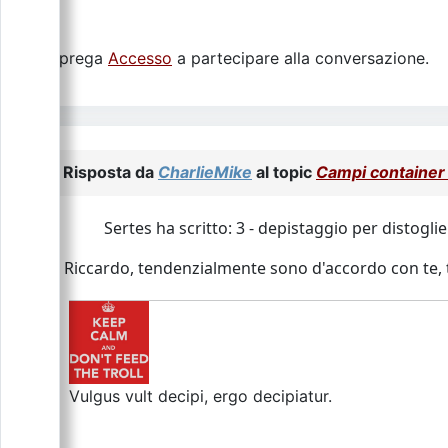
Si prega
Accesso
a partecipare alla conversazione.
Risposta da
CharlieMike
al topic
Campi container
Sertes ha scritto: 3 - depistaggio per distoglie
Riccardo, tendenzialmente sono d'accordo con te, t
Vulgus vult decipi, ergo decipiatur.