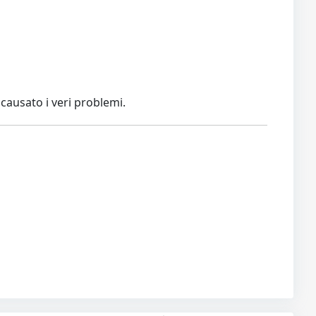
causato i veri problemi.