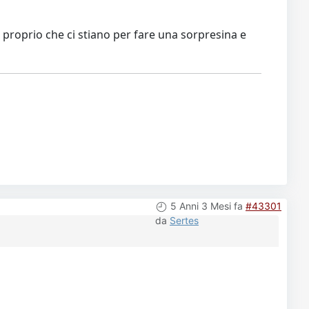
 proprio che ci stiano per fare una sorpresina e
5 Anni 3 Mesi fa
#43301
da
Sertes