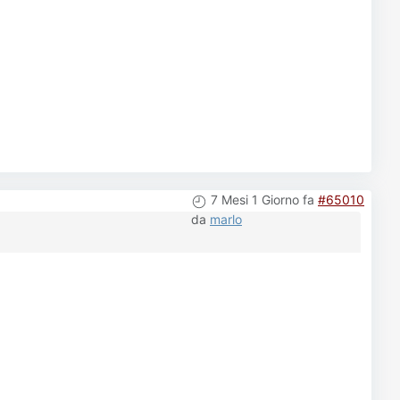
7 Mesi 1 Giorno fa
#65010
da
marlo