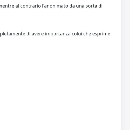
mentre al contrario l'anonimato da una sorta di
mpletamente di avere importanza colui che esprime