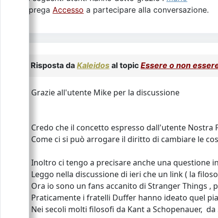
Si prega
Accesso
a partecipare alla conversazione.
Risposta da
Kaleidos
al topic
Essere o non essere
Grazie all'utente Mike per la discussione
Credo che il concetto espresso dall'utente Nostra F
Come ci si può arrogare il diritto di cambiare le co
Inoltro ci tengo a precisare anche una questione 
Leggo nella discussione di ieri che un link ( la filo
Ora io sono un fans accanito di Stranger Things , pe
Praticamente i fratelli Duffer hanno ideato quel 
Nei secoli molti filosofi da Kant a Schopenauer, d