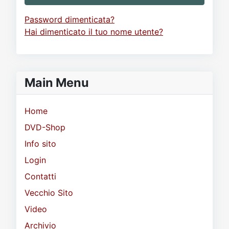
Password dimenticata?
Hai dimenticato il tuo nome utente?
Main Menu
Home
DVD-Shop
Info sito
Login
Contatti
Vecchio Sito
Video
Archivio