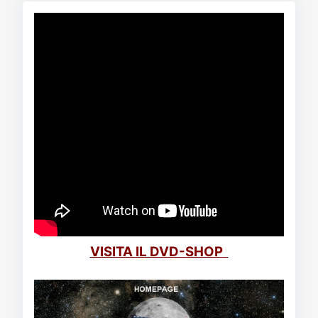
VISITA IL DVD-SHOP