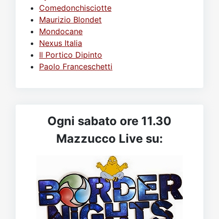
Comedonchisciotte
Maurizio Blondet
Mondocane
Nexus Italia
Il Portico Dipinto
Paolo Franceschetti
Ogni sabato ore 11.30
Mazzucco Live su: