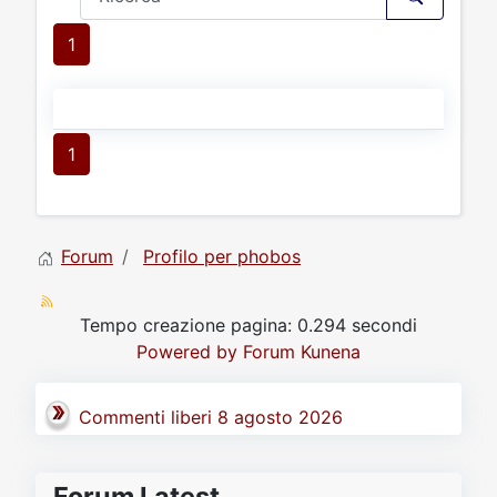
1
1
Forum
Profilo per phobos
Tempo creazione pagina: 0.294 secondi
Powered by
Forum Kunena
Commenti liberi 8 agosto 2026
Forum Latest