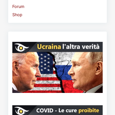
Forum
Shop