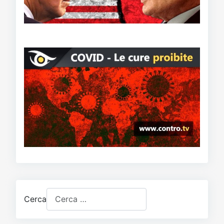
Cerca