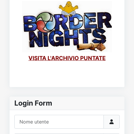
VISITA L'ARCHIVIO PUNTATE
Login Form
Nome utente