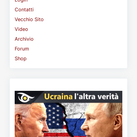
Contatti
Vecchio Sito
Video
Archivio
Forum
Shop