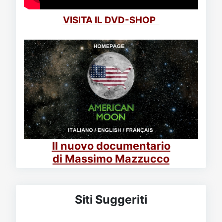
VISITA IL DVD-SHOP
Il nuovo documentario
di Massimo Mazzucco
Siti Suggeriti