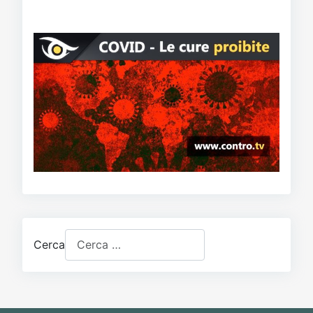
Cerca