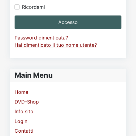
Ricordami
Accesso
Password dimenticata?
Hai dimenticato il tuo nome utente?
Main Menu
Home
DVD-Shop
Info sito
Login
Contatti