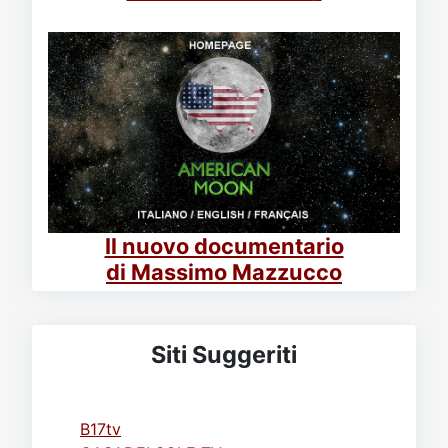
Il nuovo documentario
di Massimo Mazzucco
Siti Suggeriti
B17tv