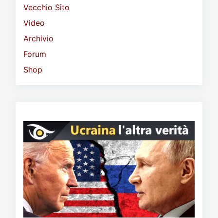
Vecchio Sito
Video
Archivio
Forum
Shop