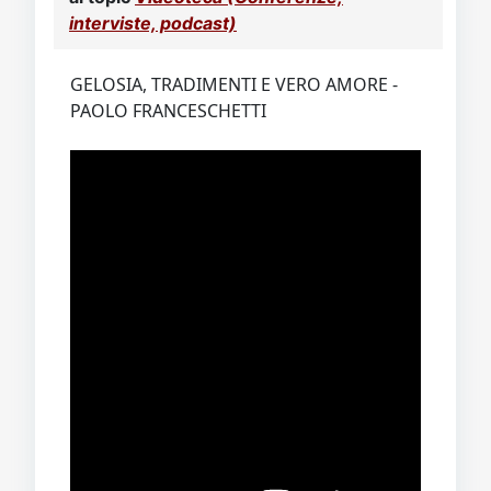
interviste, podcast)
GELOSIA, TRADIMENTI E VERO AMORE -
PAOLO FRANCESCHETTI