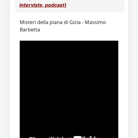
interviste, podcast)
Misteri della piana di Gizia - Massimo
Barbetta