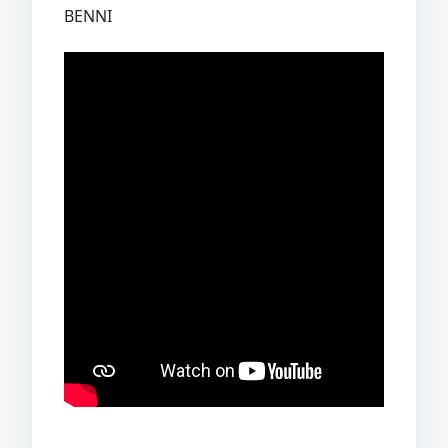
BENNI