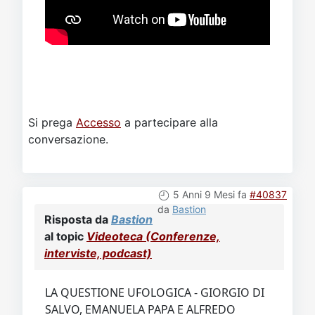
Si prega
Accesso
a partecipare alla
conversazione.
5 Anni 9 Mesi fa
#40837
da
Bastion
Risposta da
Bastion
al topic
Videoteca (Conferenze,
interviste, podcast)
LA QUESTIONE UFOLOGICA - GIORGIO DI
SALVO, EMANUELA PAPA E ALFREDO