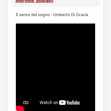
interviste, podcast)
Il senso del sogno - Umberto Di Grazia