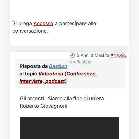
Si prega
Accesso
a partecipare alla
conversazione.
5 Anni 8 Mesi fa
#41690
da
Bastion
Risposta da
Bastion
al topic
Videoteca (Conferenze,
interviste, podcast)
Gli arconti - Siamo alla fine di un'era -
Roberto Giovagnoni