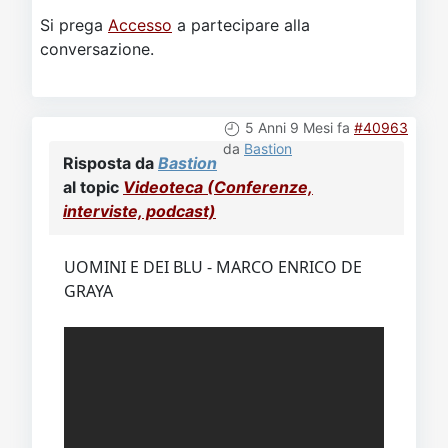
Si prega
Accesso
a partecipare alla
conversazione.
5 Anni 9 Mesi fa
#40963
da
Bastion
Risposta da
Bastion
al topic
Videoteca (Conferenze,
interviste, podcast)
UOMINI E DEI BLU - MARCO ENRICO DE
GRAYA