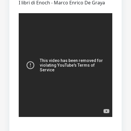
I libri di Enoch - Marco Enrico De Graya