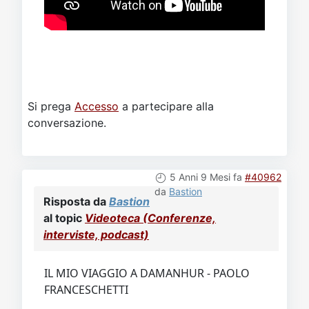
Si prega
Accesso
a partecipare alla
conversazione.
5 Anni 9 Mesi fa
#40962
da
Bastion
Risposta da
Bastion
al topic
Videoteca (Conferenze,
interviste, podcast)
IL MIO VIAGGIO A DAMANHUR - PAOLO
FRANCESCHETTI