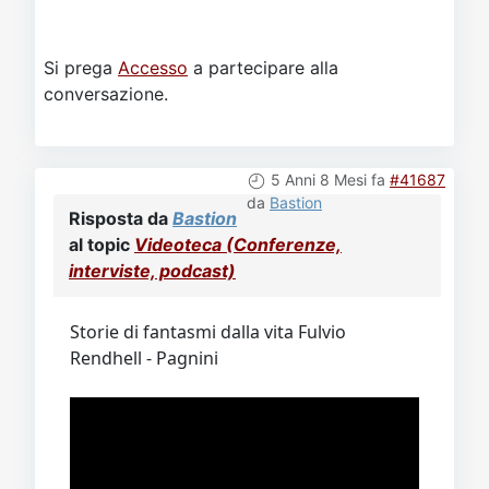
Si prega
Accesso
a partecipare alla
conversazione.
5 Anni 8 Mesi fa
#41687
da
Bastion
Risposta da
Bastion
al topic
Videoteca (Conferenze,
interviste, podcast)
Storie di fantasmi dalla vita Fulvio
Rendhell - Pagnini