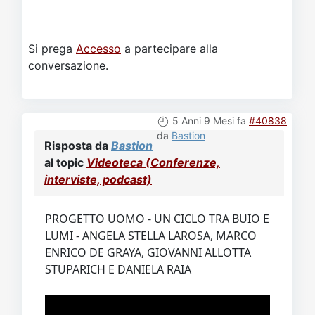
Si prega
Accesso
a partecipare alla
conversazione.
5 Anni 9 Mesi fa
#40838
da
Bastion
Risposta da
Bastion
al topic
Videoteca (Conferenze,
interviste, podcast)
PROGETTO UOMO - UN CICLO TRA BUIO E
LUMI - ANGELA STELLA LAROSA, MARCO
ENRICO DE GRAYA, GIOVANNI ALLOTTA
STUPARICH E DANIELA RAIA