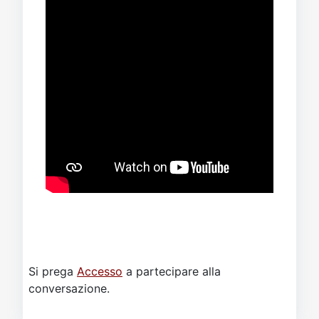
Si prega
Accesso
a partecipare alla
conversazione.