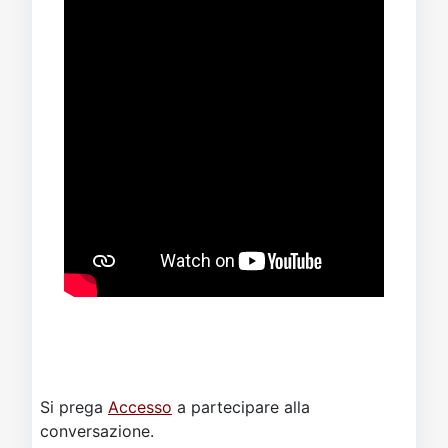
Si prega
Accesso
a partecipare alla
conversazione.