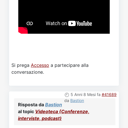
Si prega
Accesso
a partecipare alla
conversazione.
5 Anni 8 Mesi fa
#41689
da
Bastion
Risposta da
Bastion
al topic
Videoteca (Conferenze,
interviste, podcast)