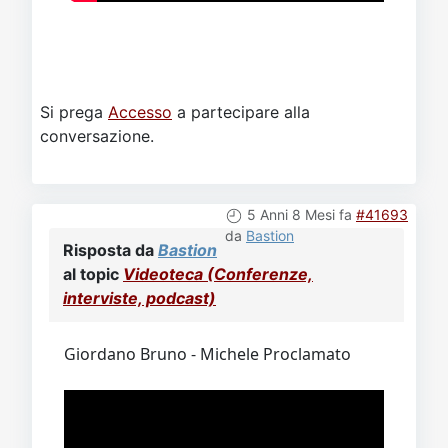
Si prega
Accesso
a partecipare alla
conversazione.
5 Anni 8 Mesi fa
#41693
da
Bastion
Risposta da
Bastion
al topic
Videoteca (Conferenze,
interviste, podcast)
Giordano Bruno - Michele Proclamato