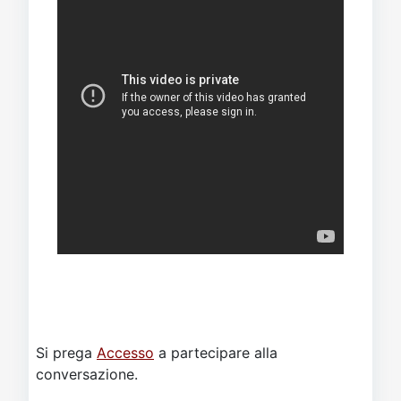
Si prega
Accesso
a partecipare alla
conversazione.