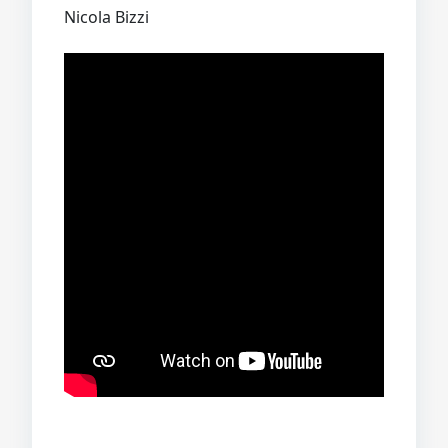
Nicola Bizzi