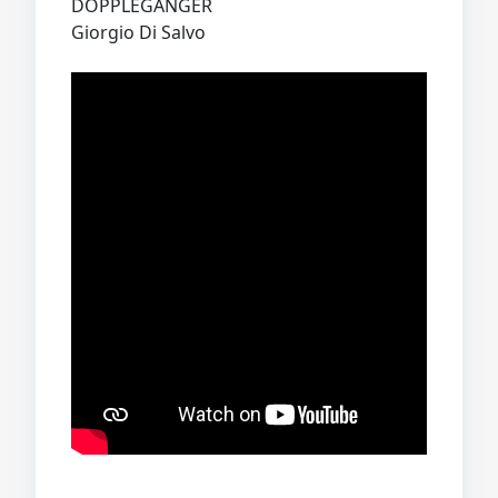
DOPPLEGANGER
Giorgio Di Salvo