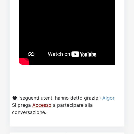
I seguenti utenti hanno detto grazie :
Aigor
Si prega
Accesso
a partecipare alla
conversazione.