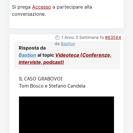
Si prega
Accesso
a partecipare alla
conversazione.
1 Anno 3 Settimane fa
#63564
da
Bastion
Risposta da
Bastion
al topic
Videoteca (Conferenze,
interviste, podcast)
IL CASO GRABOVOI
Tom Bosco e Stefano Candela