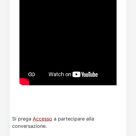
Si prega
Accesso
a partecipare alla
conversazione.