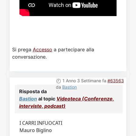
Si prega
Accesso
a partecipare alla
conversazione.
1 Anno 3 Settimane fa
#63563
da
Bastion
Risposta da
Bastion
al topic
Videoteca (Conferenze,
interviste, podcast)
I CARRI INFUOCATI
Mauro Biglino