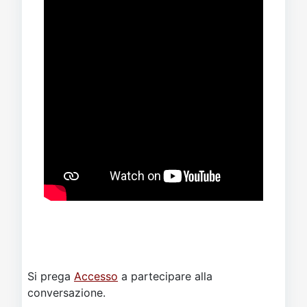
Si prega
Accesso
a partecipare alla
conversazione.