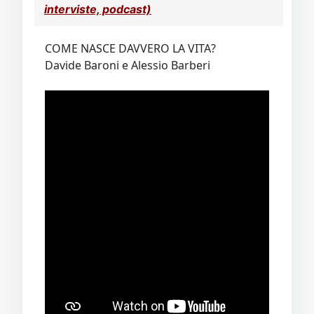
interviste, podcast)
COME NASCE DAVVERO LA VITA?
Davide Baroni e Alessio Barberi