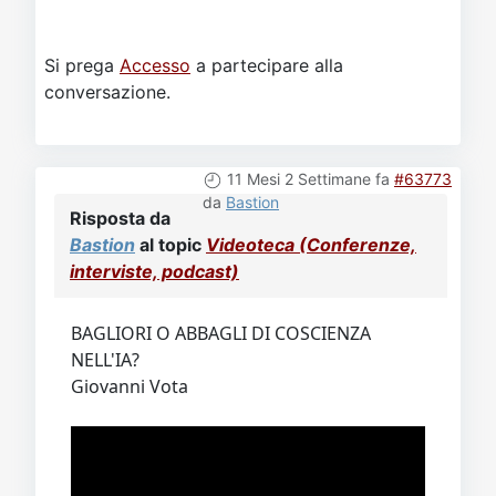
Si prega
Accesso
a partecipare alla
conversazione.
11 Mesi 2 Settimane fa
#63773
da
Bastion
Risposta da
Bastion
al topic
Videoteca (Conferenze,
interviste, podcast)
BAGLIORI O ABBAGLI DI COSCIENZA
NELL'IA?
Giovanni Vota