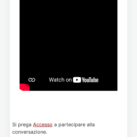
Si prega
Accesso
a partecipare alla
conversazione.