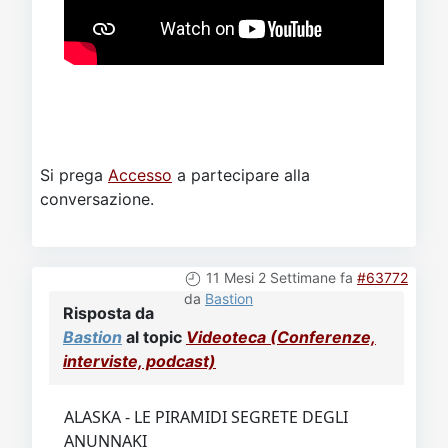
Si prega
Accesso
a partecipare alla
conversazione.
11 Mesi 2 Settimane fa
#63772
da
Bastion
Risposta da
Bastion
al topic
Videoteca (Conferenze,
interviste, podcast)
ALASKA - LE PIRAMIDI SEGRETE DEGLI
ANUNNAKI