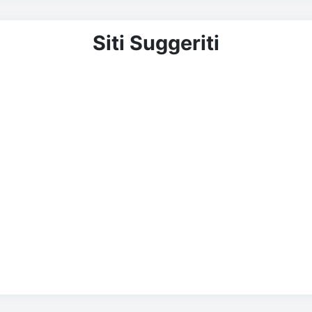
Siti Suggeriti