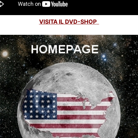
VISITA IL DVD-SHOP