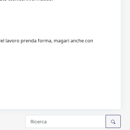
e del lavoro prenda forma, magari anche con