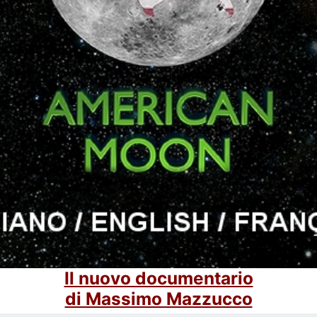
Il nuovo documentario
di Massimo Mazzucco