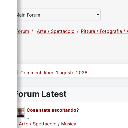
Forum
Arte / Spettacolo
Pittura / Fotografia / 
Commenti liberi 1 agosto 2026
Forum Latest
Cosa state ascoltando?
..
In
Arte / Spettacolo
/
Musica