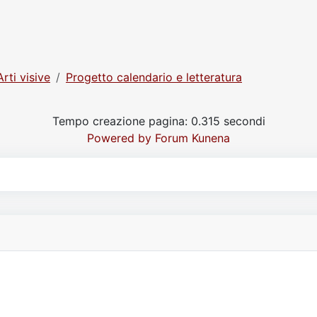
Arti visive
Progetto calendario e letteratura
Tempo creazione pagina: 0.315 secondi
Powered by
Forum Kunena