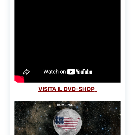
VISITA IL DVD-SHOP