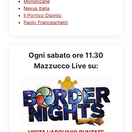
Mondocane
Nexus Italia
Il Portico Dipinto
Paolo Franceschetti
Ogni sabato ore 11.30
Mazzucco Live su: