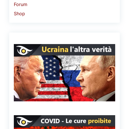
Forum
Shop