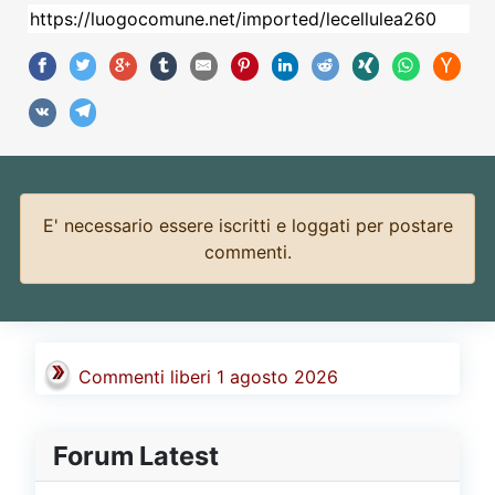
E' necessario essere iscritti e loggati per postare
commenti.
Commenti liberi 1 agosto 2026
Forum Latest