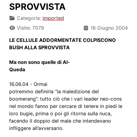
SPROVVISTA
Categoria:
imported
Visite: 7079
16 Giugno 2004
LE CELLULE ADDORMENTATE COLPISCONO
BUSH ALLA SPROVVISTA
Ma non sono quelle di Al-
Queda
16.06.04 - Ormai
potremmo definirla “la maledizione del
boomerang”: tutto ciò che i vari leader neo-cons
nel mondo fanno per cercare di tenere in piedi le
loro bugie, prima o poi gli ritorna sulla nuca,
facendo il doppio del male che intendevano
infliggere all’avversario.