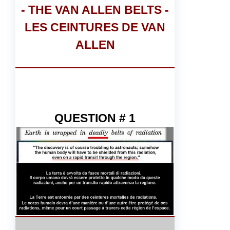
- THE VAN ALLEN BELTS -
LES CEINTURES DE VAN
ALLEN
QUESTION # 1