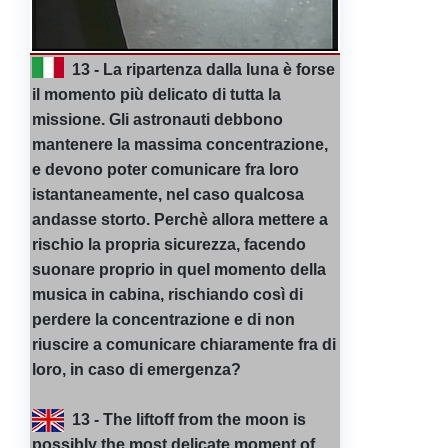
13 - La ripartenza dalla luna è forse
il momento più delicato di tutta la
missione. Gli astronauti debbono
mantenere la massima concentrazione,
e devono poter comunicare fra loro
istantaneamente, nel caso qualcosa
andasse storto. Perchè allora mettere a
rischio la propria sicurezza, facendo
suonare proprio in quel momento della
musica in cabina, rischiando così di
perdere la concentrazione e di non
riuscire a comunicare chiaramente fra di
loro, in caso di emergenza?
13 - The liftoff from the moon is
possibly the most delicate moment of