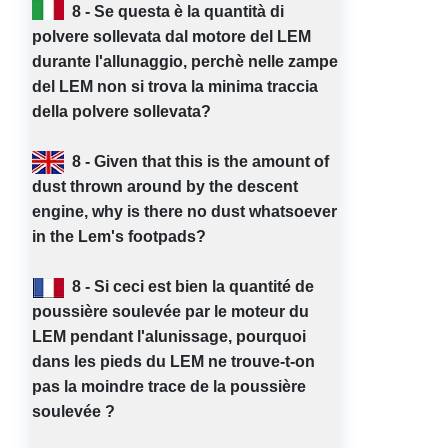
8 - Se questa è la quantità di
polvere sollevata dal motore del LEM
durante l'allunaggio, perchè nelle zampe
del LEM non si trova la minima traccia
della polvere sollevata?
8 - Given that this is the amount of
dust thrown around by the descent
engine, why is there no dust whatsoever
in the Lem's footpads?
8 - Si ceci est bien la quantité de
poussière soulevée par le moteur du
LEM pendant l'alunissage, pourquoi
dans les pieds du LEM ne trouve-t-on
pas la moindre trace de la poussière
soulevée ?