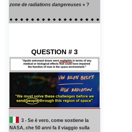
zone de radiations dangereuses
» ?
QUESTION # 3
3 - Se è vero, come sostiene la
NASA, che 50 anni fa il viaggio sulla