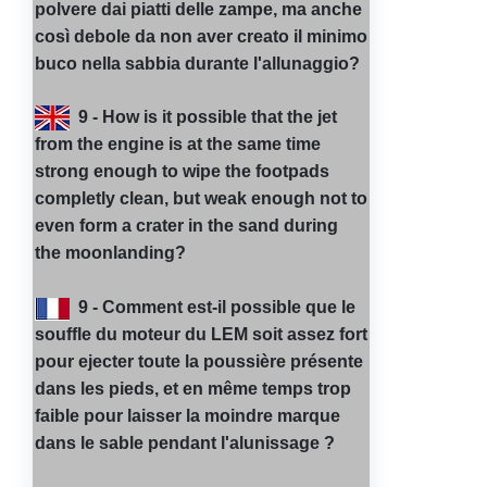
polvere dai piatti delle zampe, ma anche
così debole da non aver creato il minimo
buco nella sabbia durante l'allunaggio?
9 - How is it possible that the jet
from the engine is at the same time
strong enough to wipe the footpads
completly clean, but weak enough not to
even form a crater in the sand during
the moonlanding?
9 - Comment est-il possible que le
souffle du moteur du LEM soit assez fort
pour ejecter toute la poussière présente
dans les pieds, et en même temps trop
faible pour laisser la moindre marque
dans le sable pendant l'alunissage ?