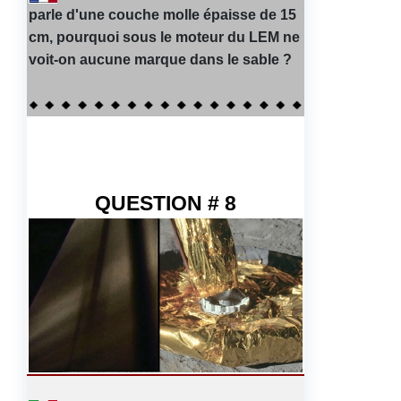
parle d'une couche molle épaisse de 15
cm, pourquoi sous le moteur du LEM ne
voit-on aucune marque dans le sable ?
QUESTION # 8