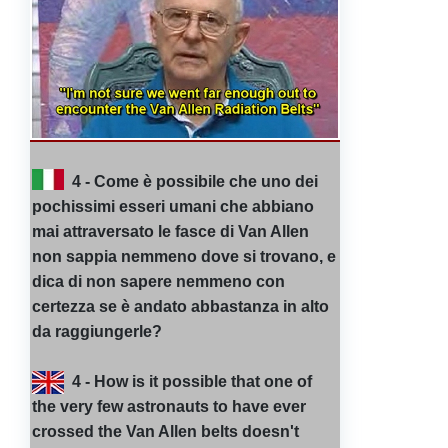
4 - Come è possibile che uno dei
pochissimi esseri umani che abbiano
mai attraversato le fasce di Van Allen
non sappia nemmeno dove si trovano, e
dica di non sapere nemmeno con
certezza se è andato abbastanza in alto
da raggiungerle?
4 - How is it possible that one of
the very few astronauts to have ever
crossed the Van Allen belts doesn't