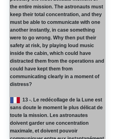
the entire mission. The astronauts must
keep their total concentration, and they
must be able to communicate with one
another instantly, in case something
were to go wrong. Why then put their
safety at risk, by playing loud music
inside the cabin, which could have
distracted them from the operations and
could have kept them from
communicating clearly in a moment of
distress?
13 -. Le redécollage de la Lune est
sans doute le moment le plus délicat de
toute la mission. Les astronautes
doivent garder une concentration
maximale, et doivent pouvoir
communiquer entre eux instantanément