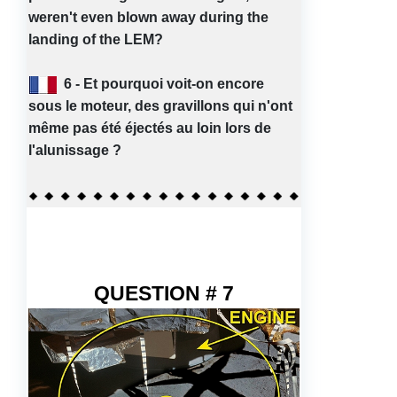
weren't even blown away during the
landing of the LEM?
6 - Et pourquoi voit-on encore
sous le moteur, des gravillons qui n'ont
même pas été éjectés au loin lors de
l'alunissage ?
QUESTION # 7