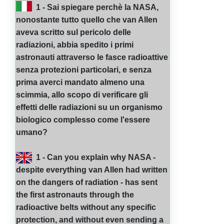
1 - Sai spiegare perchè la NASA,
nonostante tutto quello che van Allen
aveva scritto sul pericolo delle
radiazioni, abbia spedito i primi
astronauti attraverso le fasce radioattive
senza protezioni particolari, e senza
prima averci mandato almeno una
scimmia, allo scopo di verificare gli
effetti delle radiazioni su un organismo
biologico complesso come l'essere
umano?
1 - Can you explain why NASA -
despite everything van Allen had written
on the dangers of radiation - has sent
the first astronauts through the
radioactive belts without any specific
protection, and without even sending a