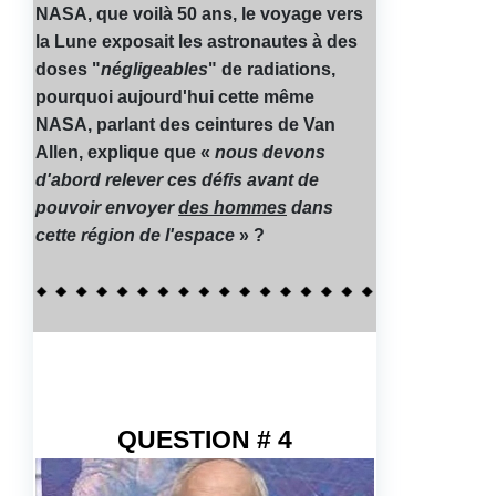
NASA, que voilà 50 ans, le voyage vers
la Lune exposait les astronautes à des
doses "
négligeables
" de radiations,
pourquoi aujourd'hui cette même
NASA, parlant des ceintures de Van
Allen, explique que «
nous devons
d'abord relever ces défis avant de
pouvoir envoyer
des hommes
dans
cette région de l'espace
» ?
QUESTION # 4