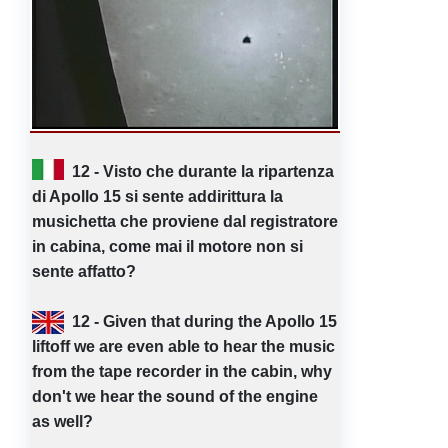
12 - Visto che durante la ripartenza
di Apollo 15 si sente addirittura la
musichetta che proviene dal registratore
in cabina, come mai il motore non si
sente affatto?
12 - Given that during the Apollo 15
liftoff we are even able to hear the music
from the tape recorder in the cabin, why
don't we hear the sound of the engine
as well?