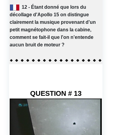
12 - Étant
donné que lors du
décollage d'Apollo 15 on distingue
clairement la musique provenant d'un
petit magnétophone dans la cabine,
comment se fait-il que l'on n'entende
aucun bruit de moteur ?
QUESTION # 13