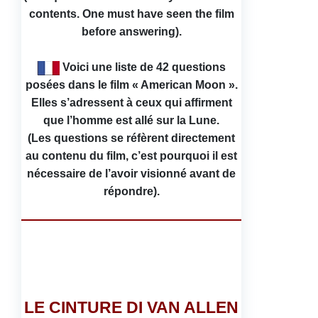
contents. One must have seen the film
before answering).
Voici une liste de 42 questions
posées dans le film « American Moon ».
Elles s’adressent à ceux qui affirment
que l’homme est allé sur la Lune.
(Les questions se réfèrent directement
au contenu du film, c’est pourquoi il est
nécessaire de l’avoir visionné avant de
répondre).
LE CINTURE DI VAN ALLEN