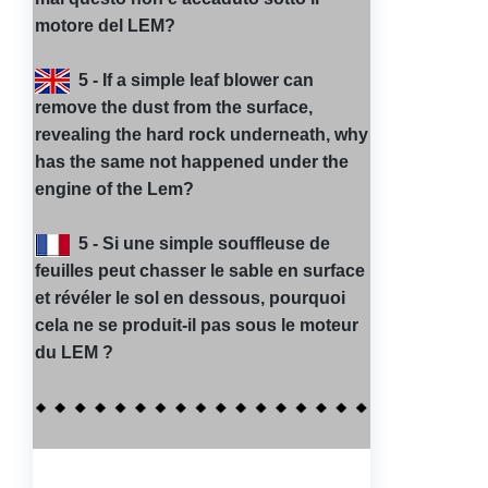
motore del LEM?
5 - If a simple leaf blower can
remove the dust from the surface,
revealing the hard rock underneath, why
has the same not happened under the
engine of the Lem?
5 - Si une simple souffleuse de
feuilles peut chasser le sable en surface
et révéler le sol en dessous, pourquoi
cela ne se produit-il pas sous le moteur
du LEM ?