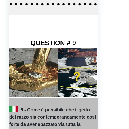
QUESTION # 9
9 - Come è possibile che il getto
del razzo sia contemporaneamente così
forte da aver spazzato via tutta la