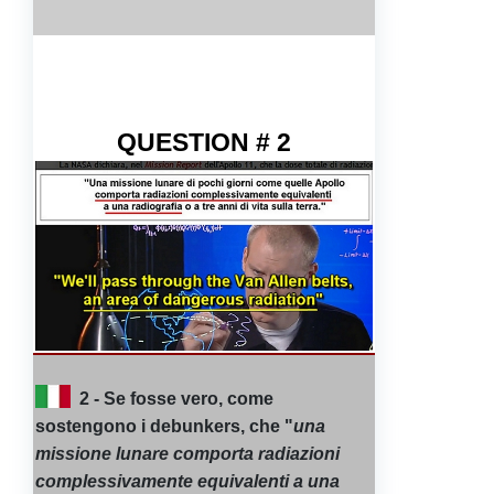
QUESTION # 2
2 - Se fosse vero, come
sostengono i debunkers, che "
una
missione lunare comporta radiazioni
complessivamente equivalenti a una