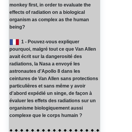
monkey first, in order to evaluate the
effects of radiation on a biological
organism as complex as the human
being?
1 - Pouvez-vous expliquer
pourquoi, malgré tout ce que Van Allen
avait écrit sur la dangerosité des
radiations, la Nasa a envoyé les
astronautes d'Apollo 8 dans les
ceintures de Van Allen sans protections
particulières et sans même y avoir
d'abord expédié un singe, de façon à
évaluer les effets des radiations sur un
organisme biologiquement aussi
complexe que le corps humain ?