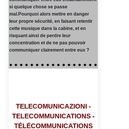
si quelque chose se passe
mal.Pourquoi alors mettre en danger
leur propre sécurité, en faisant retentir
cette musique dans la cabine, et en
risquant ainsi de perdre leur
concentration et de ne pas pouvoir
communiquer clairement entre eux ?
TELECOMUNICAZIONI -
TELECOMMUNICATIONS -
TÉLÉCOMMUNICATIONS