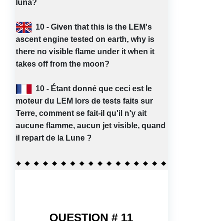
luna?
10 - Given that this is the LEM's
ascent engine tested on earth, why is
there no visible flame under it when it
takes off from the moon?
10 - Étant donné que ceci est le
moteur du LEM lors de tests faits sur
Terre, comment se fait-il qu'il n'y ait
aucune flamme, aucun jet visible, quand
il repart de la Lune ?
QUESTION # 11