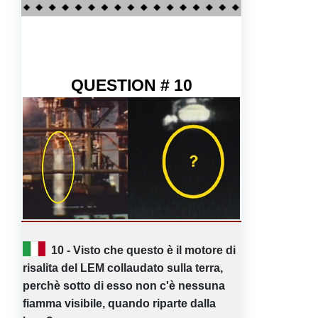
QUESTION # 10
10 - Visto che questo è il motore di
risalita del LEM collaudato sulla terra,
perchè sotto di esso non c'è nessuna
fiamma visibile, quando riparte dalla