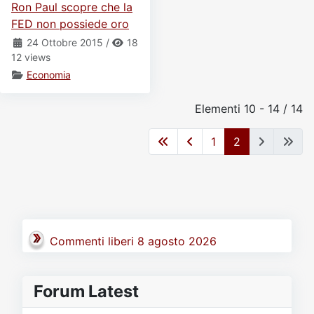
Ron Paul scopre che la
FED non possiede oro
24 Ottobre 2015
/
18
12 views
Economia
Elementi 10 - 14 / 14
1
2
Commenti liberi 8 agosto 2026
Forum Latest