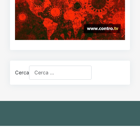
Cerca