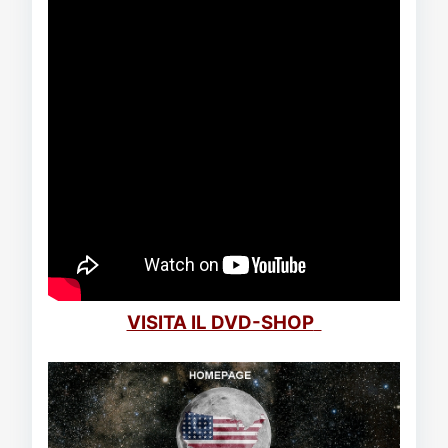
VISITA IL DVD-SHOP