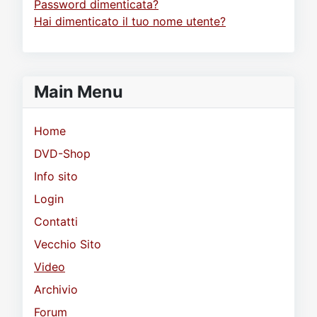
Password dimenticata?
Hai dimenticato il tuo nome utente?
Main Menu
Home
DVD-Shop
Info sito
Login
Contatti
Vecchio Sito
Video
Archivio
Forum