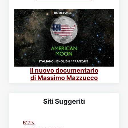
Il nuovo documentario
di Massimo Mazzucco
Siti Suggeriti
B17tv