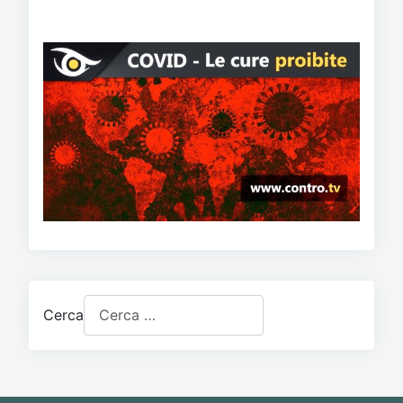
Cerca