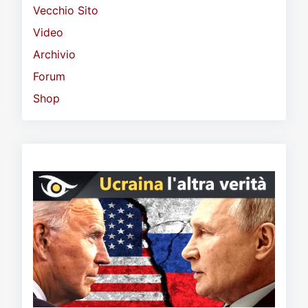
Vecchio Sito
Video
Archivio
Forum
Shop