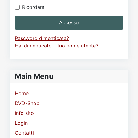
Ricordami
Accesso
Password dimenticata?
Hai dimenticato il tuo nome utente?
Main Menu
Home
DVD-Shop
Info sito
Login
Contatti