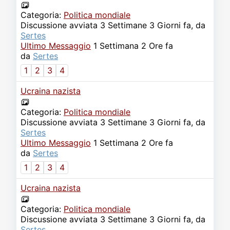
Categoria:
Politica mondiale
Discussione avviata 3 Settimane 3 Giorni fa, da
Sertes
Ultimo Messaggio
1 Settimana 2 Ore fa
da
Sertes
1
2
3
4
Ucraina nazista
Categoria:
Politica mondiale
Discussione avviata 3 Settimane 3 Giorni fa, da
Sertes
Ultimo Messaggio
1 Settimana 2 Ore fa
da
Sertes
1
2
3
4
Ucraina nazista
Categoria:
Politica mondiale
Discussione avviata 3 Settimane 3 Giorni fa, da
Sertes