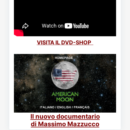
VISITA IL DVD-SHOP
Il nuovo documentario
di Massimo Mazzucco