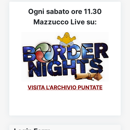
Ogni sabato ore 11.30
Mazzucco Live su:
VISITA L'ARCHIVIO PUNTATE