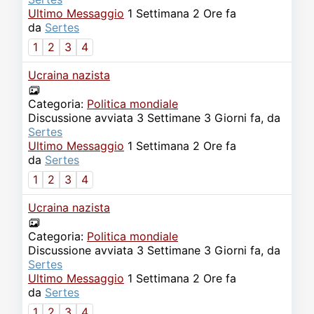
Ultimo Messaggio
1 Settimana 2 Ore fa
da
Sertes
1
2
3
4
Ucraina nazista
Categoria:
Politica mondiale
Discussione avviata 3 Settimane 3 Giorni fa, da
Sertes
Ultimo Messaggio
1 Settimana 2 Ore fa
da
Sertes
1
2
3
4
Ucraina nazista
Categoria:
Politica mondiale
Discussione avviata 3 Settimane 3 Giorni fa, da
Sertes
Ultimo Messaggio
1 Settimana 2 Ore fa
da
Sertes
1
2
3
4