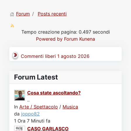
Forum
Posts recenti
Tempo creazione pagina: 0.497 secondi
Powered by
Forum Kunena
Commenti liberi 1 agosto 2026
Forum Latest
Cosa state ascoltando?
..
In
Arte / Spettacolo
/
Musica
da
joppo82
1 Ora 7 Minuti fa
CASO GARLASCO