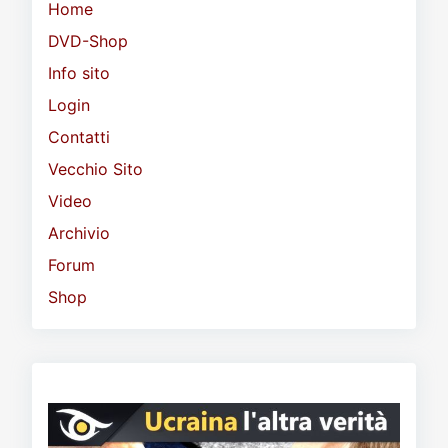
Home
DVD-Shop
Info sito
Login
Contatti
Vecchio Sito
Video
Archivio
Forum
Shop