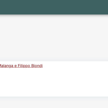
alanga e Filippo Biondi