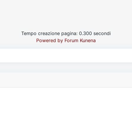
Tempo creazione pagina: 0.300 secondi
Powered by
Forum Kunena