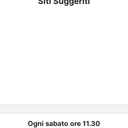
Siti Suggeriti
Ogni sabato ore 11.30