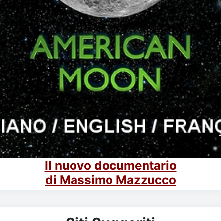
Il nuovo documentario
di Massimo Mazzucco