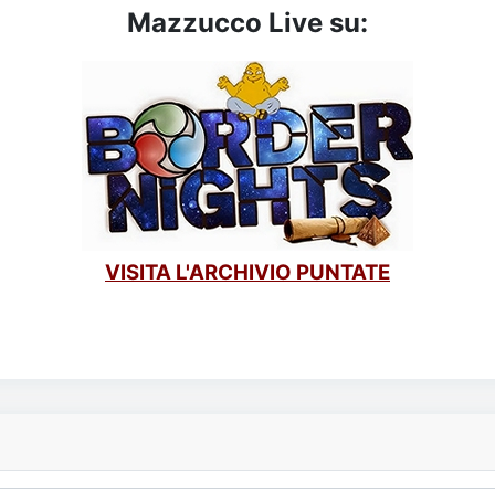
Mazzucco Live su:
VISITA L'ARCHIVIO PUNTATE