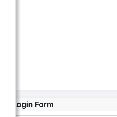
Login Form