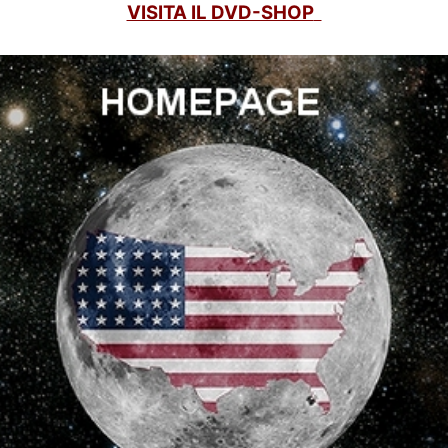
VISITA IL DVD-SHOP