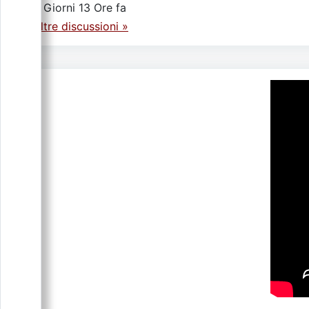
4 Giorni 13 Ore fa
Altre discussioni »