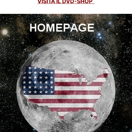
VISITA IL DVD-SHOP