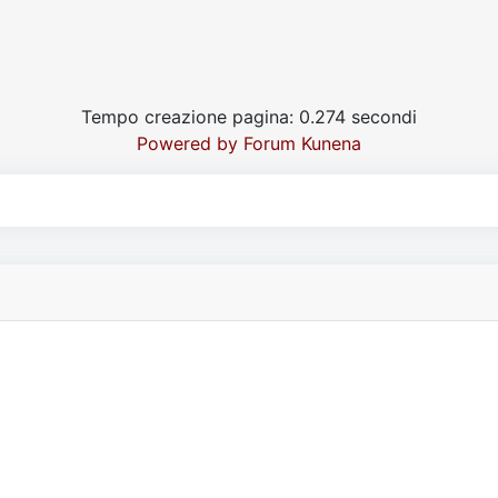
Tempo creazione pagina: 0.274 secondi
Powered by
Forum Kunena