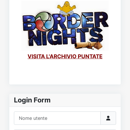
VISITA L'ARCHIVIO PUNTATE
Login Form
Nome utente