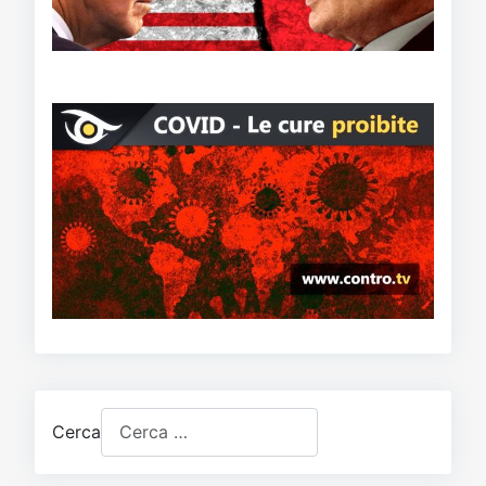
Cerca