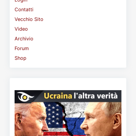
Contatti
Vecchio Sito
Video
Archivio
Forum
Shop