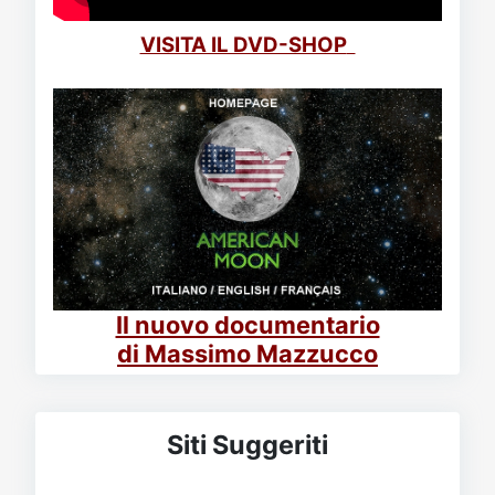
VISITA IL DVD-SHOP
Il nuovo documentario
di Massimo Mazzucco
Siti Suggeriti