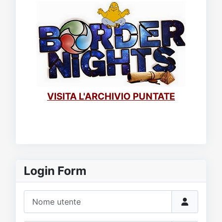
VISITA L'ARCHIVIO PUNTATE
Login Form
Nome utente