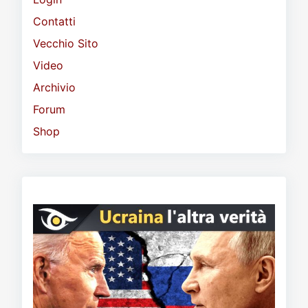
Contatti
Vecchio Sito
Video
Archivio
Forum
Shop