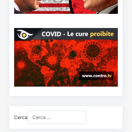
Cerca