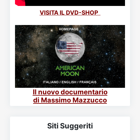
VISITA IL DVD-SHOP
Il nuovo documentario
di Massimo Mazzucco
Siti Suggeriti