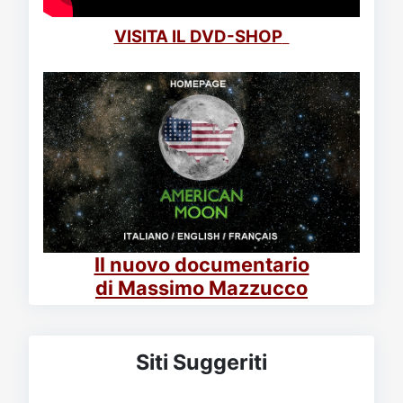
VISITA IL DVD-SHOP
Il nuovo documentario
di Massimo Mazzucco
Siti Suggeriti