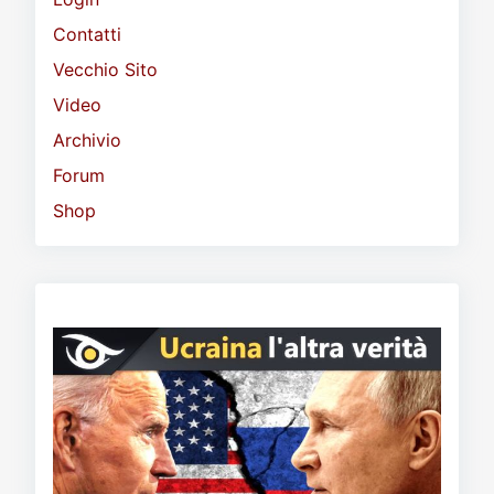
Contatti
Vecchio Sito
Video
Archivio
Forum
Shop