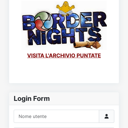
VISITA L'ARCHIVIO PUNTATE
Login Form
Nome utente