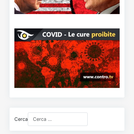
Cerca