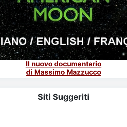
Il nuovo documentario
di Massimo Mazzucco
Siti Suggeriti