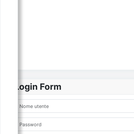
Login Form
Nome utente
Password