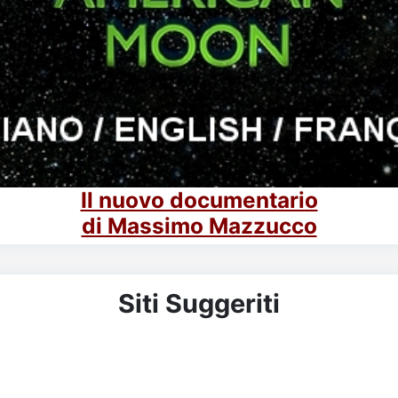
Il nuovo documentario
di Massimo Mazzucco
Siti Suggeriti