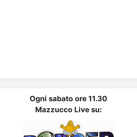
Ogni sabato ore 11.30
Mazzucco Live su: