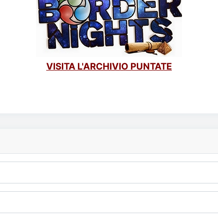
VISITA L'ARCHIVIO PUNTATE