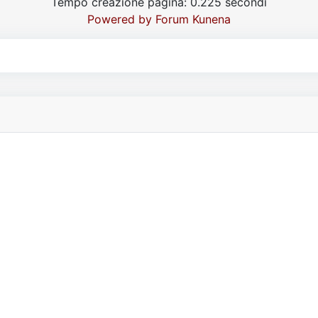
Tempo creazione pagina: 0.225 secondi
Powered by
Forum Kunena