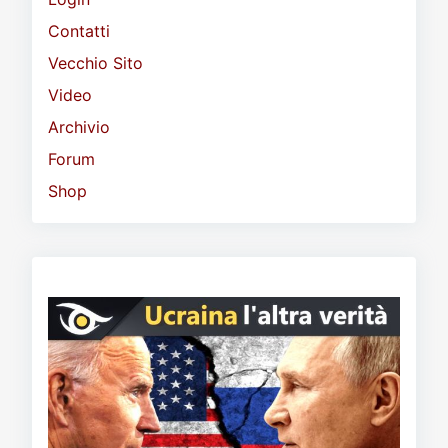
Contatti
Vecchio Sito
Video
Archivio
Forum
Shop