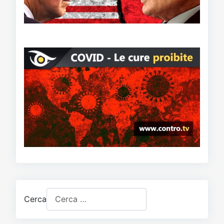
Cerca