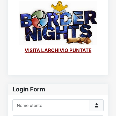
VISITA L'ARCHIVIO PUNTATE
Login Form
Nome utente