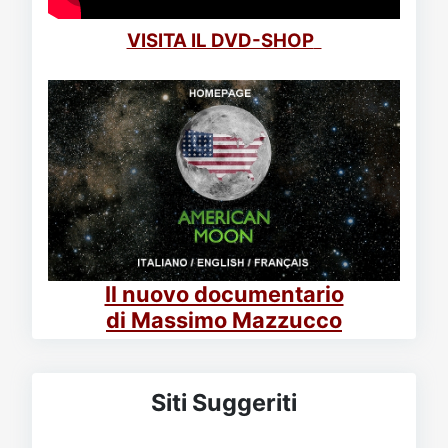
VISITA IL DVD-SHOP
Il nuovo documentario
di Massimo Mazzucco
Siti Suggeriti