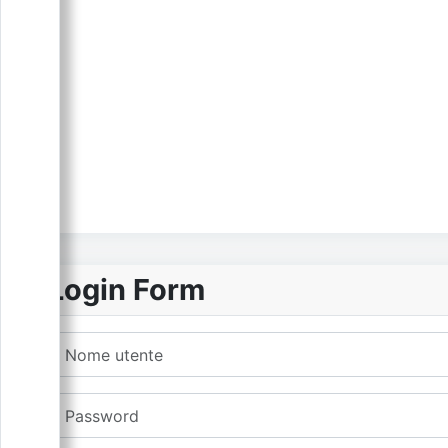
Login Form
Nome utente
Password