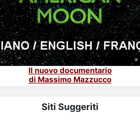
Il nuovo documentario
di Massimo Mazzucco
Siti Suggeriti