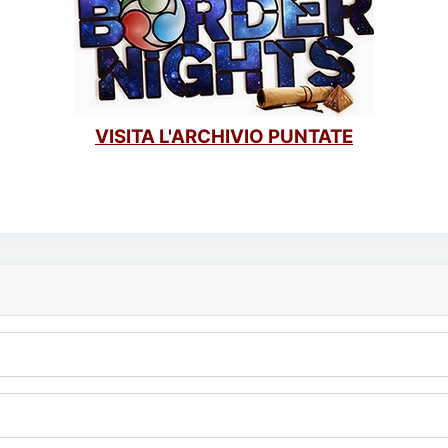
VISITA L'ARCHIVIO PUNTATE