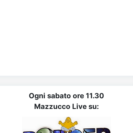
Ogni sabato ore 11.30
Mazzucco Live su: