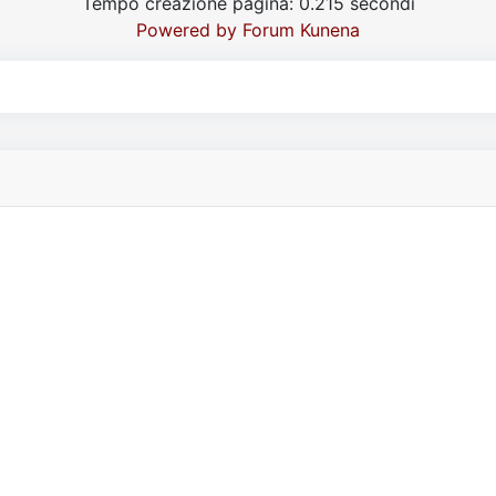
Tempo creazione pagina: 0.215 secondi
Powered by
Forum Kunena