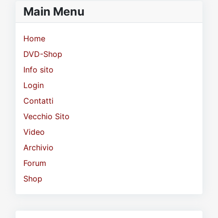
Main Menu
Home
DVD-Shop
Info sito
Login
Contatti
Vecchio Sito
Video
Archivio
Forum
Shop