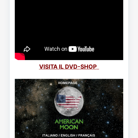
VISITA IL DVD-SHOP