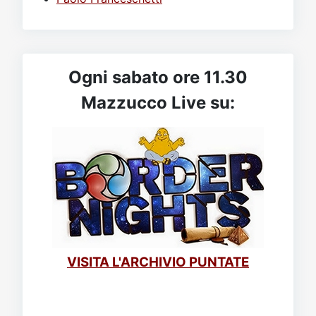
Ogni sabato ore 11.30
Mazzucco Live su:
VISITA L'ARCHIVIO PUNTATE