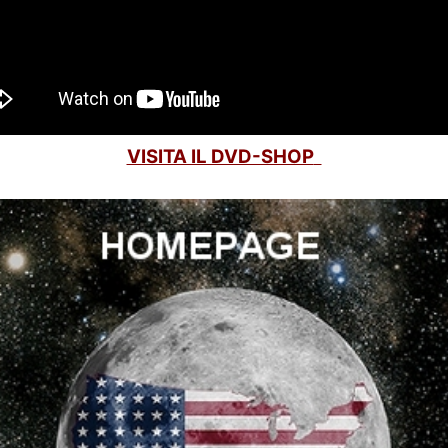
VISITA IL DVD-SHOP