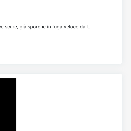
e scure, già sporche in fuga veloce dall..