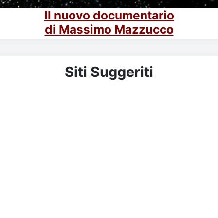
Il nuovo documentario
di Massimo Mazzucco
Siti Suggeriti