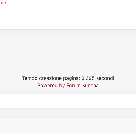
one
Tempo creazione pagina: 0.295 secondi
Powered by
Forum Kunena