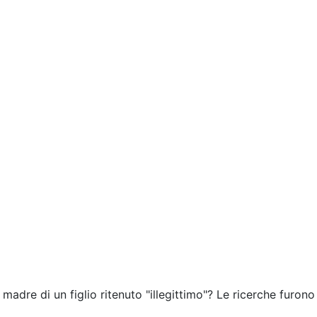
 madre di un figlio ritenuto "illegittimo"? Le ricerche furono