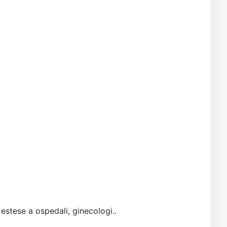
 estese a ospedali, ginecologi..