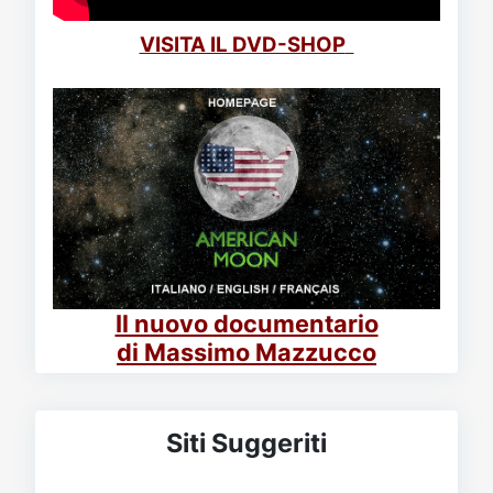
VISITA IL DVD-SHOP
Il nuovo documentario
di Massimo Mazzucco
Siti Suggeriti