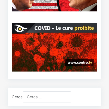
Cerca