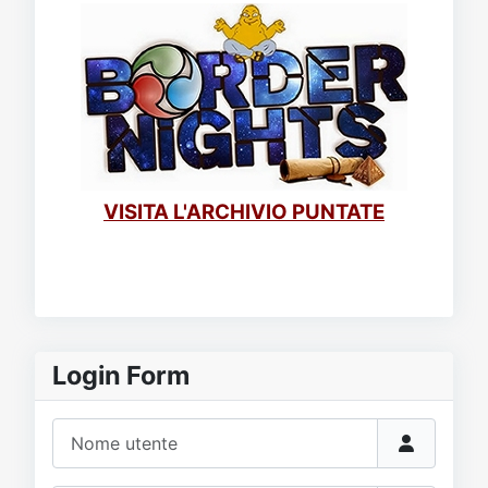
VISITA L'ARCHIVIO PUNTATE
Login Form
Nome utente