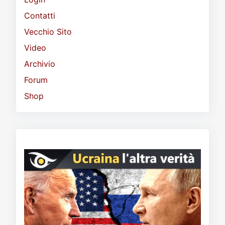
Contatti
Vecchio Sito
Video
Archivio
Forum
Shop