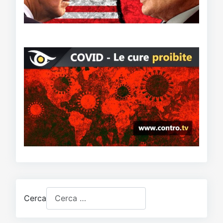
Cerca