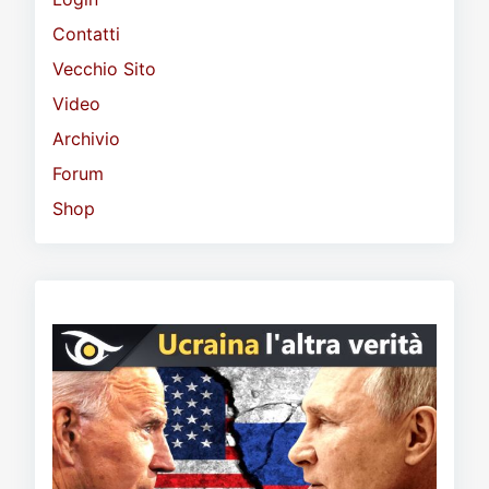
Contatti
Vecchio Sito
Video
Archivio
Forum
Shop