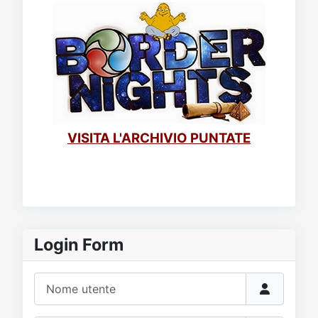
VISITA L'ARCHIVIO PUNTATE
Login Form
Nome utente