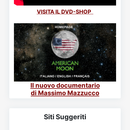
VISITA IL DVD-SHOP
Il nuovo documentario
di Massimo Mazzucco
Siti Suggeriti